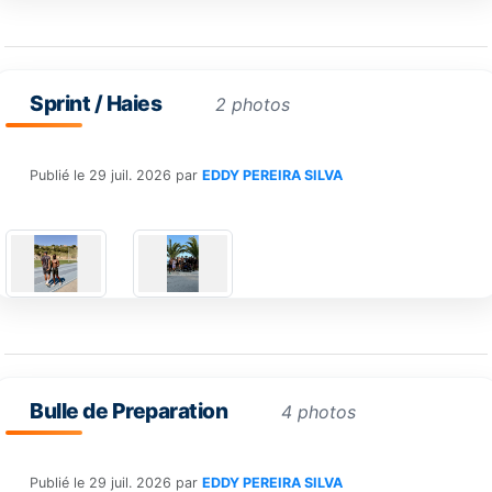
Sprint / Haies
2 photos
Publié le
29 juil. 2026
par
EDDY PEREIRA SILVA
Bulle de Preparation
4 photos
Publié le
29 juil. 2026
par
EDDY PEREIRA SILVA