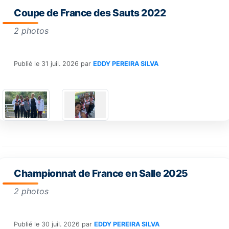
Coupe de France des Sauts 2022
2 photos
Publié le
31 juil. 2026
par
EDDY PEREIRA SILVA
Championnat de France en Salle 2025
2 photos
Publié le
30 juil. 2026
par
EDDY PEREIRA SILVA