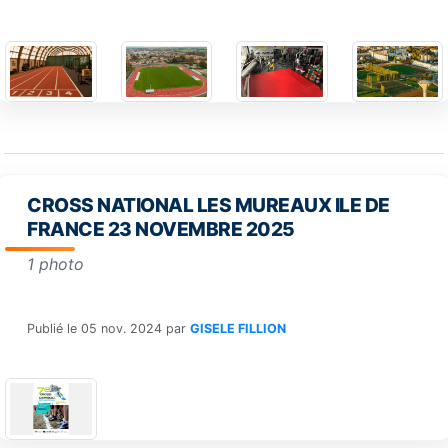
CROSS NATIONAL LES MUREAUX ILE DE
FRANCE 23 NOVEMBRE 2025
1 photo
Publié le
05 nov. 2024
par
GISELE FILLION