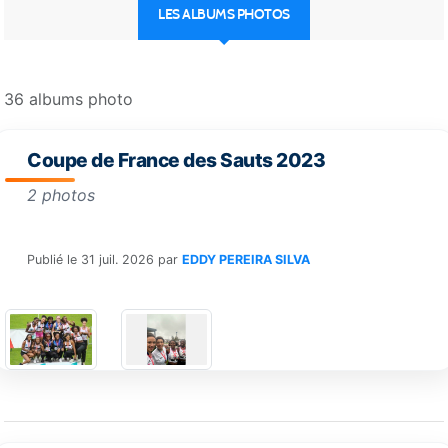
LES ALBUMS PHOTOS
36 albums photo
Coupe de France des Sauts 2023
2 photos
Publié le
31 juil. 2026
par
EDDY PEREIRA SILVA