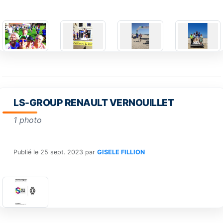
LS-GROUP RENAULT VERNOUILLET
1 photo
Publié le
25 sept. 2023
par
GISELE FILLION