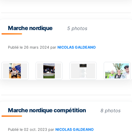
Marche nordique
5 photos
Publié le
26 mars 2024
par
NICOLAS GALDEANO
Marche nordique compétition
8 photos
Publié le
02 oct. 2023
par
NICOLAS GALDEANO