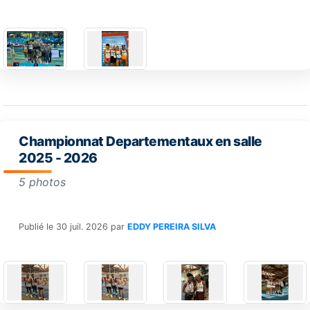
Championnat Departementaux en salle
2025 - 2026
5 photos
Publié le
30 juil. 2026
par
EDDY PEREIRA SILVA