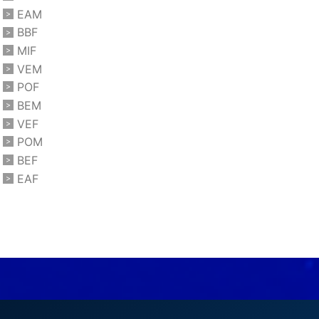
EAM
BBF
MIF
VEM
POF
BEM
VEF
POM
BEF
EAF