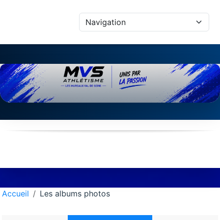
Panneau de gestion des cookies
Accueil
Les albums photos