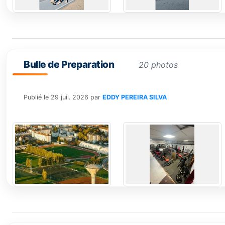
Bulle de Preparation
20 photos
Publié le
29 juil. 2026
par
EDDY PEREIRA SILVA