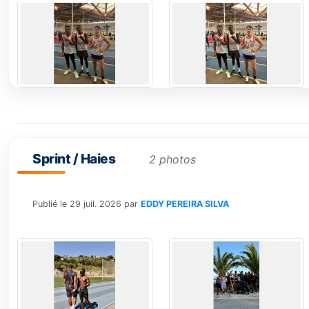
Sprint / Haies
2 photos
Publié le
29 juil. 2026
par
EDDY PEREIRA SILVA