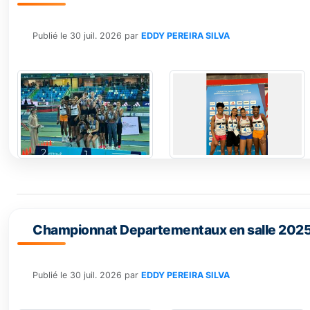
Publié le
30 juil. 2026
par
EDDY PEREIRA SILVA
Championnat Departementaux en salle 2025
Publié le
30 juil. 2026
par
EDDY PEREIRA SILVA