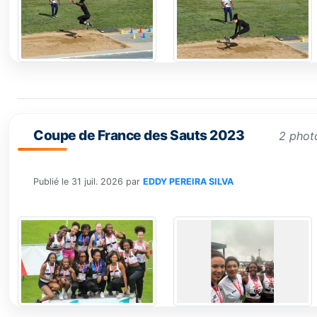
Coupe de France des Sauts 2023
2 phot
Publié le
31 juil. 2026
par
EDDY PEREIRA SILVA