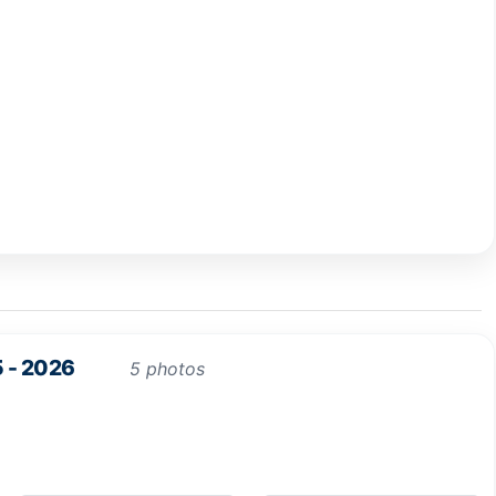
 - 2026
5 photos