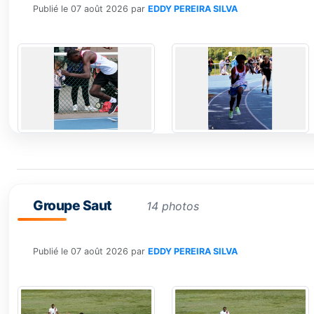
Publié le
07 août 2026
par
EDDY PEREIRA SILVA
Groupe Saut
14 photos
Publié le
07 août 2026
par
EDDY PEREIRA SILVA