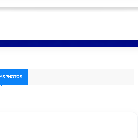
UMS PHOTOS