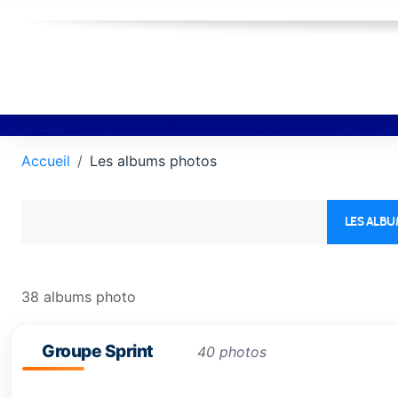
Accueil
Les albums photos
LES ALB
38 albums photo
Groupe Sprint
40 photos