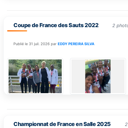
Coupe de France des Sauts 2022
2 phot
Publié le
31 juil. 2026
par
EDDY PEREIRA SILVA
Championnat de France en Salle 2025
2