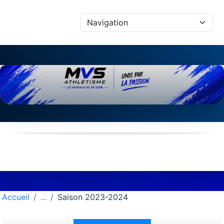
Panneau de gestion des cookies
Accueil
Saison 2023-2024