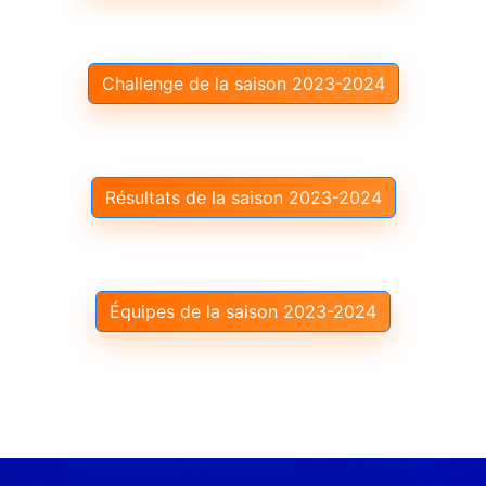
Challenge de la saison 2023-2024
Résultats de la saison 2023-2024
Équipes de la saison 2023-2024