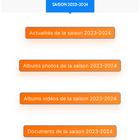
SAISON 2023-2024
Actualités de la saison 2023-2024
Albums photos de la saison 2023-2024
Albums vidéos de la saison 2023-2024
Documents de la saison 2023-2024