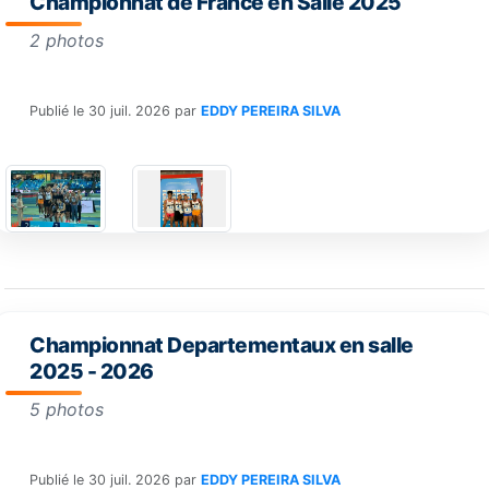
Championnat de France en Salle 2025
2 photos
Publié le
30 juil. 2026
par
EDDY PEREIRA SILVA
Championnat Departementaux en salle
2025 - 2026
5 photos
Publié le
30 juil. 2026
par
EDDY PEREIRA SILVA