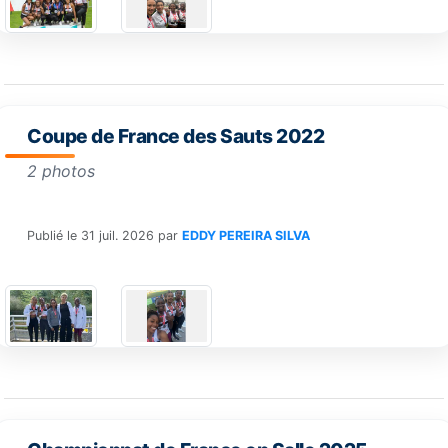
Coupe de France des Sauts 2022
2 photos
Publié le
31 juil. 2026
par
EDDY PEREIRA SILVA