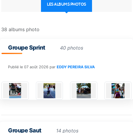
LES ALBUMS PHOTOS
38 albums photo
Groupe Sprint
40 photos
Publié le
07 août 2026
par
EDDY PEREIRA SILVA
Groupe Saut
14 photos