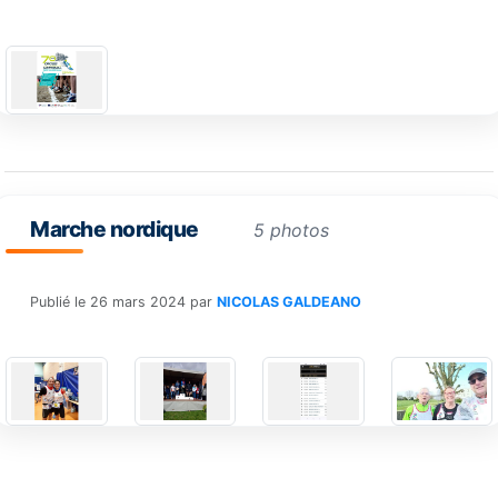
Marche nordique
5 photos
Publié le
26 mars 2024
par
NICOLAS GALDEANO