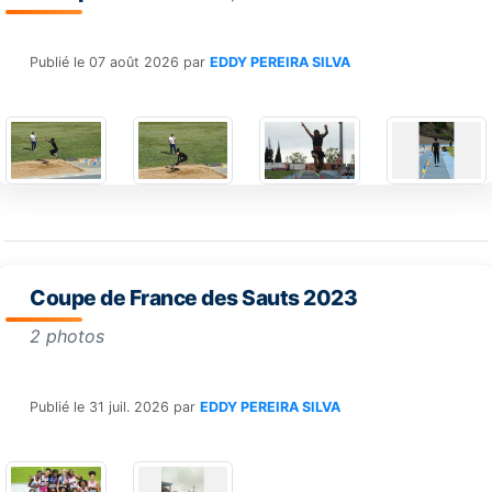
Publié le
07 août 2026
par
EDDY PEREIRA SILVA
Coupe de France des Sauts 2023
2 photos
Publié le
31 juil. 2026
par
EDDY PEREIRA SILVA