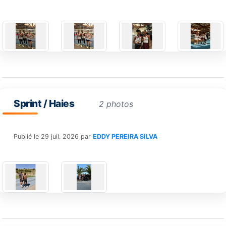
Sprint / Haies
2 photos
Publié le
29 juil. 2026
par
EDDY PEREIRA SILVA