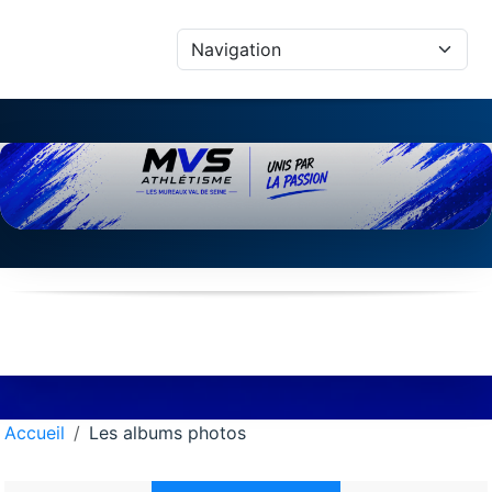
Panneau de gestion des cookies
Accueil
Les albums photos