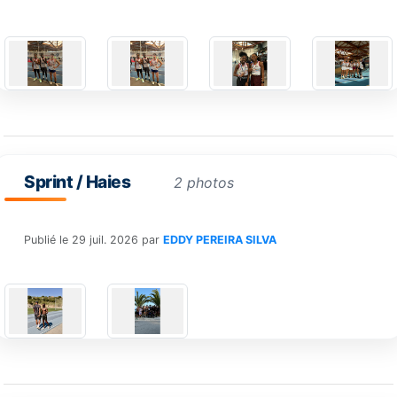
Sprint / Haies
2 photos
Publié le
29 juil. 2026
par
EDDY PEREIRA SILVA