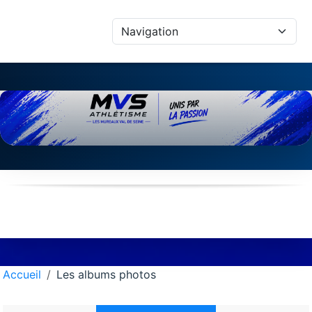
Panneau de gestion des cookies
Accueil
Les albums photos