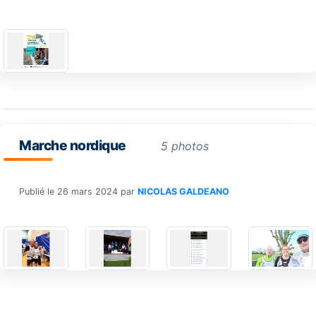
Marche nordique
5 photos
Publié le
26 mars 2024
par
NICOLAS GALDEANO