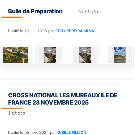
Bulle de Preparation
20 photos
Publié le
29 juil. 2026
par
EDDY PEREIRA SILVA
CROSS NATIONAL LES MUREAUX ILE DE
FRANCE 23 NOVEMBRE 2025
1 photo
Publié le
05 nov. 2024
par
GISELE FILLION