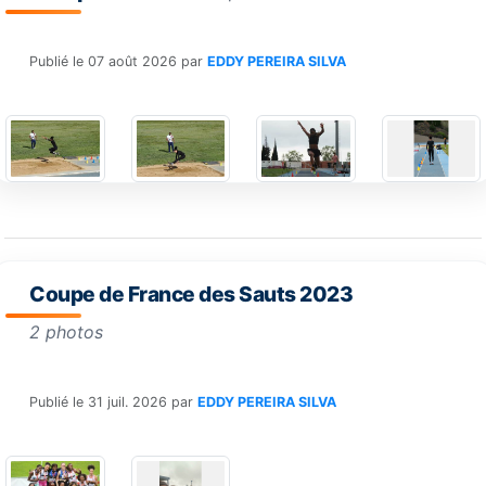
Publié le
07 août 2026
par
EDDY PEREIRA SILVA
Coupe de France des Sauts 2023
2 photos
Publié le
31 juil. 2026
par
EDDY PEREIRA SILVA