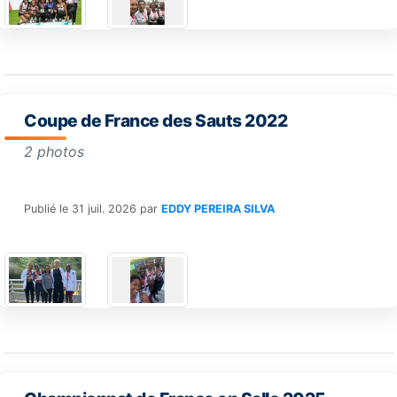
Coupe de France des Sauts 2022
2 photos
Publié le
31 juil. 2026
par
EDDY PEREIRA SILVA