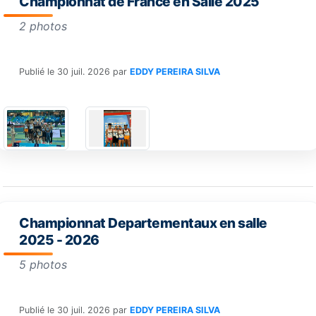
Championnat de France en Salle 2025
2 photos
Publié le
30 juil. 2026
par
EDDY PEREIRA SILVA
Championnat Departementaux en salle
2025 - 2026
5 photos
Publié le
30 juil. 2026
par
EDDY PEREIRA SILVA