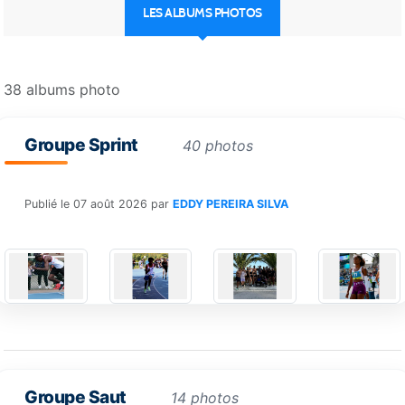
LES ALBUMS PHOTOS
38 albums photo
Groupe Sprint
40 photos
Publié le
07 août 2026
par
EDDY PEREIRA SILVA
Groupe Saut
14 photos