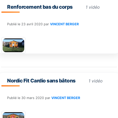
Renforcement bas du corps
1 vidéo
Publié le
23 avril 2020
par
VINCENT BERGER
Nordic Fit Cardio sans bâtons
1 vidéo
Publié le
30 mars 2020
par
VINCENT BERGER