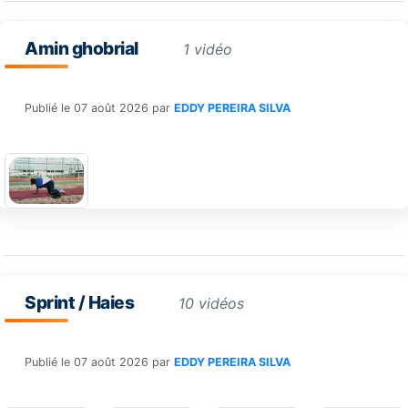
Amin ghobrial
1 vidéo
Publié le
07 août 2026
par
EDDY PEREIRA SILVA
Sprint / Haies
10 vidéos
Publié le
07 août 2026
par
EDDY PEREIRA SILVA