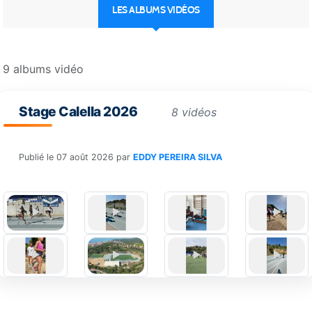
LES ALBUMS VIDÉOS
9 albums vidéo
Stage Calella 2026
8 vidéos
Publié le
07 août 2026
par
EDDY PEREIRA SILVA