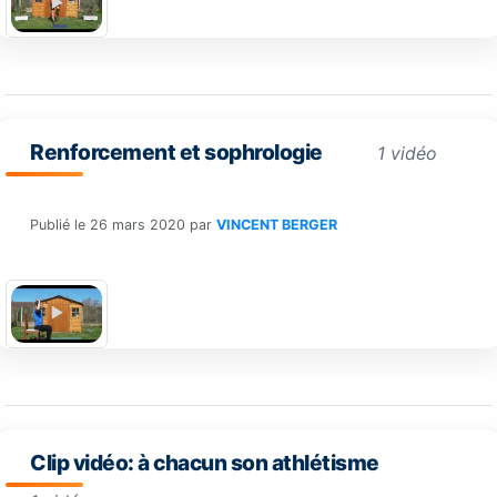
Renforcement et sophrologie
1 vidéo
Publié le
26 mars 2020
par
VINCENT BERGER
Clip vidéo: à chacun son athlétisme