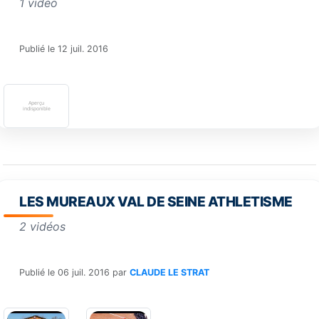
1 vidéo
Publié le
12 juil. 2016
LES MUREAUX VAL DE SEINE ATHLETISME
2 vidéos
Publié le
06 juil. 2016
par
CLAUDE LE STRAT