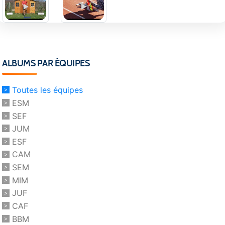
ALBUMS PAR ÉQUIPES
Toutes les équipes
ESM
SEF
JUM
ESF
CAM
SEM
MIM
JUF
CAF
BBM