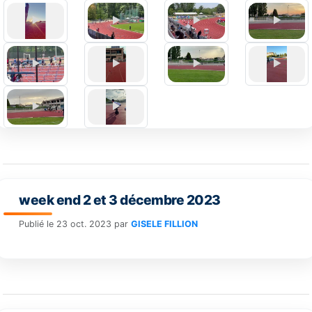
week end 2 et 3 décembre 2023
Publié le
23 oct. 2023
par
GISELE FILLION