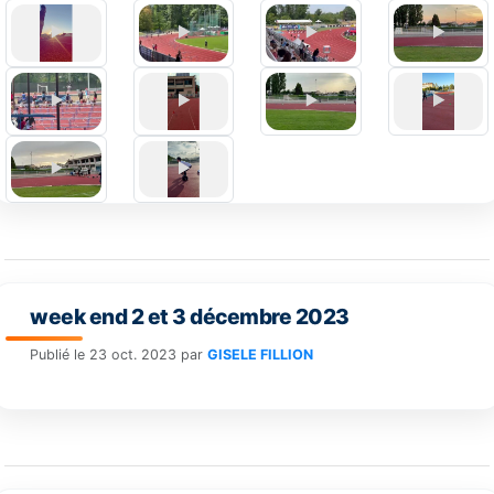
week end 2 et 3 décembre 2023
Publié le
23 oct. 2023
par
GISELE FILLION