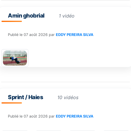
Amin ghobrial
1 vidéo
Publié le
07 août 2026
par
EDDY PEREIRA SILVA
Sprint / Haies
10 vidéos
Publié le
07 août 2026
par
EDDY PEREIRA SILVA