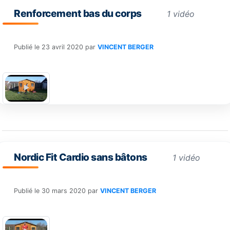
Renforcement bas du corps
1 vidéo
Publié le
23 avril 2020
par
VINCENT BERGER
Nordic Fit Cardio sans bâtons
1 vidéo
Publié le
30 mars 2020
par
VINCENT BERGER