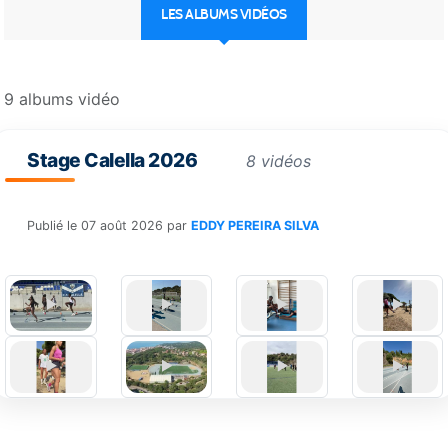
LES ALBUMS VIDÉOS
9 albums vidéo
Stage Calella 2026
8 vidéos
Publié le
07 août 2026
par
EDDY PEREIRA SILVA