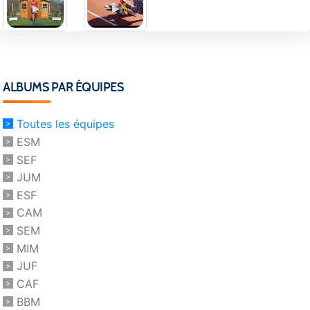
ALBUMS PAR ÉQUIPES
Toutes les équipes
ESM
SEF
JUM
ESF
CAM
SEM
MIM
JUF
CAF
BBM