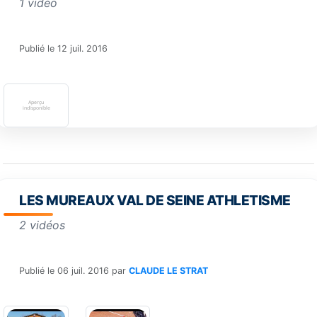
1 vidéo
Publié le
12 juil. 2016
LES MUREAUX VAL DE SEINE ATHLETISME
2 vidéos
Publié le
06 juil. 2016
par
CLAUDE LE STRAT