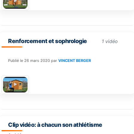
Renforcement et sophrologie
1 vidéo
Publié le
26 mars 2020
par
VINCENT BERGER
Clip vidéo: à chacun son athlétisme