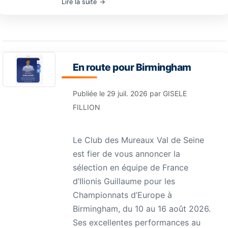
Lire la suite
En route pour Birmingham
Publiée le
29 juil. 2026
par
GISELE
FILLION
Le Club des Mureaux Val de Seine
est fier de vous annoncer la
sélection en équipe de France
d’Ilionis Guillaume pour les
Championnats d’Europe à
Birmingham, du 10 au 16 août 2026.
Ses excellentes performances au