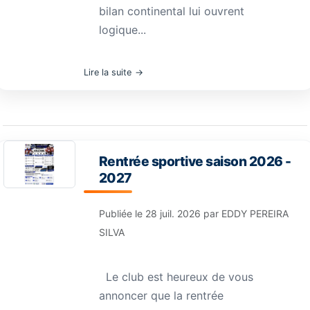
bilan continental lui ouvrent
logique...
Lire la suite
Rentrée sportive saison 2026 -
2027
Publiée le
28 juil. 2026
par
EDDY PEREIRA
SILVA
Le club est heureux de vous
annoncer que la rentrée