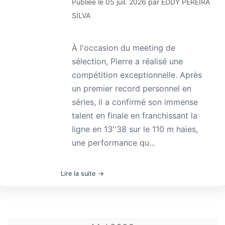
Publiée le
05 juil. 2026
par
EDDY PEREIRA
SILVA
À l'occasion du meeting de
sélection, Pierre a réalisé une
compétition exceptionnelle. Après
un premier record personnel en
séries, il a confirmé son immense
talent en finale en franchissant la
ligne en 13''38 sur le 110 m haies,
une performance qu...
Lire la suite