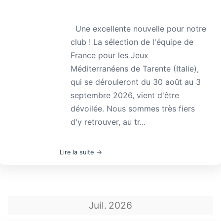
Une excellente nouvelle pour notre
club ! La sélection de l'équipe de
France pour les Jeux
Méditerranéens de Tarente (Italie),
qui se dérouleront du 30 août au 3
septembre 2026, vient d'être
dévoilée. Nous sommes très fiers
d'y retrouver, au tr...
Lire la suite
Juil.
2026