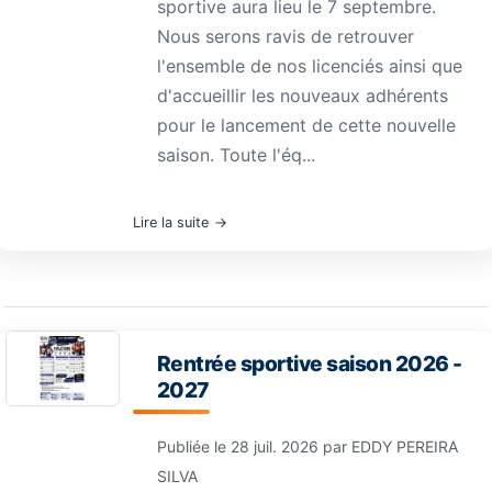
sportive aura lieu le 7 septembre.
Nous serons ravis de retrouver
l'ensemble de nos licenciés ainsi que
d'accueillir les nouveaux adhérents
pour le lancement de cette nouvelle
saison. Toute l'éq...
Lire la suite
Rentrée sportive saison 2026 -
2027
Publiée le
28 juil. 2026
par
EDDY PEREIRA
SILVA