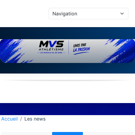
Panneau de gestion des cookies
Accueil
Les news