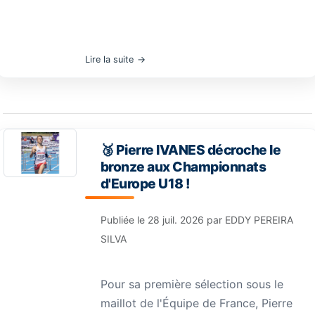
Lire la suite
🥉 Pierre IVANES décroche le
bronze aux Championnats
d'Europe U18 !
Publiée le
28 juil. 2026
par
EDDY PEREIRA
SILVA
Pour sa première sélection sous le
maillot de l'Équipe de France, Pierre