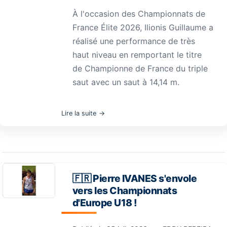
À l'occasion des Championnats de
France Élite 2026, Ilionis Guillaume a
réalisé une performance de très
haut niveau en remportant le titre
de Championne de France du triple
saut avec un saut à 14,14 m.
Lire la suite
🇫🇷 Pierre IVANES s'envole
vers les Championnats
d'Europe U18 !