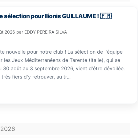
e sélection pour Ilionis GUILLAUME ! 🇫🇷
ût 2026
par
EDDY PEREIRA SILVA
 nouvelle pour notre club ! La sélection de l'équipe
 les Jeux Méditerranéens de Tarente (Italie), qui se
u 30 août au 3 septembre 2026, vient d'être dévoilée.
ès fiers d'y retrouver, au tr...
2026