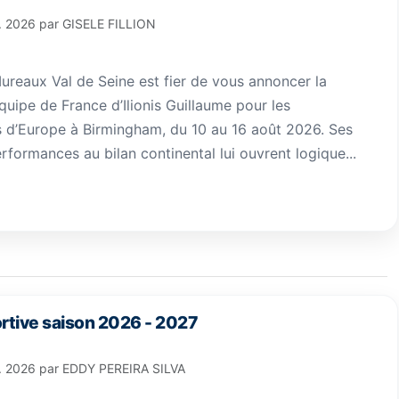
l. 2026
par
GISELE FILLION
ureaux Val de Seine est fier de vous annoncer la
quipe de France d’Ilionis Guillaume pour les
d’Europe à Birmingham, du 10 au 16 août 2026. Ses
rformances au bilan continental lui ouvrent logique...
rtive saison 2026 - 2027
l. 2026
par
EDDY PEREIRA SILVA