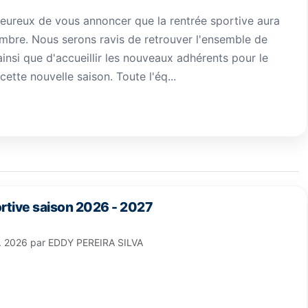
eureux de vous annoncer que la rentrée sportive aura
embre. Nous serons ravis de retrouver l'ensemble de
ainsi que d'accueillir les nouveaux adhérents pour le
ette nouvelle saison. Toute l'éq...
rtive saison 2026 - 2027
l. 2026
par
EDDY PEREIRA SILVA