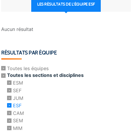
LES RÉSULTATS DE L'ÉQUIPE ESF
Aucun résultat
RÉSULTATS PAR ÉQUIPE
Toutes les équipes
Toutes les sections et disciplines
ESM
SEF
JUM
ESF
CAM
SEM
MIM