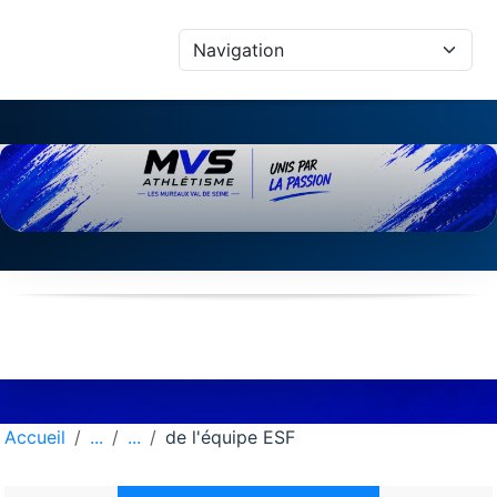
Panneau de gestion des cookies
Accueil
de l'équipe ESF