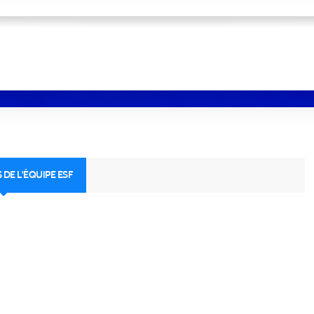
 DE L'ÉQUIPE ESF