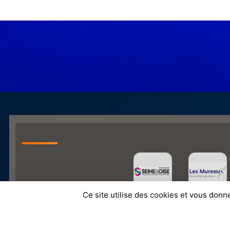
Ce site utilise des cookies et vous donn
SPORTS
REGIONS
Charte cookies