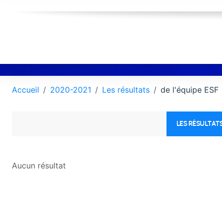
Accueil
2020-2021
Les résultats
de l'équipe ESF
LES RÉSULTATS
Aucun résultat