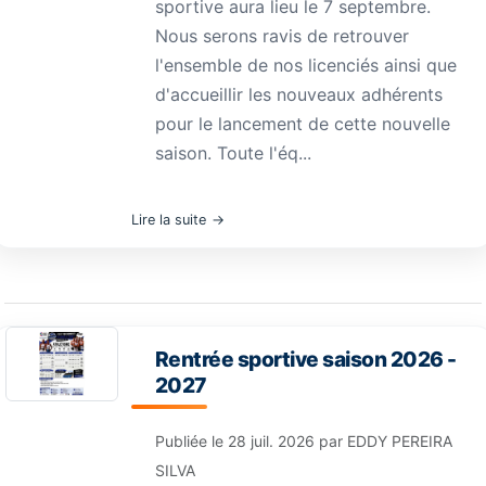
sportive aura lieu le 7 septembre.
Nous serons ravis de retrouver
l'ensemble de nos licenciés ainsi que
d'accueillir les nouveaux adhérents
pour le lancement de cette nouvelle
saison. Toute l'éq...
Lire la suite
Rentrée sportive saison 2026 -
2027
Publiée le
28 juil. 2026
par
EDDY PEREIRA
SILVA