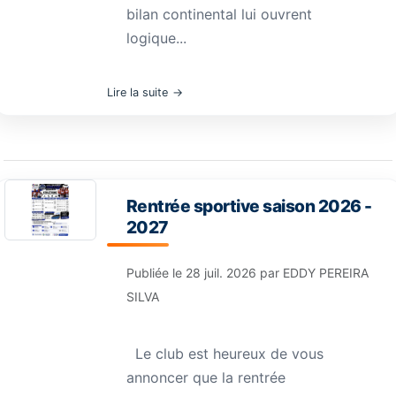
bilan continental lui ouvrent
logique...
Lire la suite
Rentrée sportive saison 2026 -
2027
Publiée le
28 juil. 2026
par
EDDY PEREIRA
SILVA
Le club est heureux de vous
annoncer que la rentrée