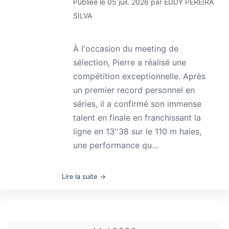
Publiée le
05 juil. 2026
par
EDDY PEREIRA
SILVA
À l'occasion du meeting de
sélection, Pierre a réalisé une
compétition exceptionnelle. Après
un premier record personnel en
séries, il a confirmé son immense
talent en finale en franchissant la
ligne en 13''38 sur le 110 m haies,
une performance qu...
Lire la suite