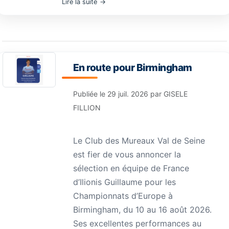
Lire la suite
En route pour Birmingham
Publiée le
29 juil. 2026
par
GISELE
FILLION
Le Club des Mureaux Val de Seine
est fier de vous annoncer la
sélection en équipe de France
d’Ilionis Guillaume pour les
Championnats d’Europe à
Birmingham, du 10 au 16 août 2026.
Ses excellentes performances au