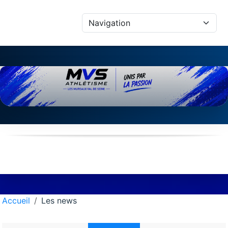
Panneau de gestion des cookies
Accueil
Les news