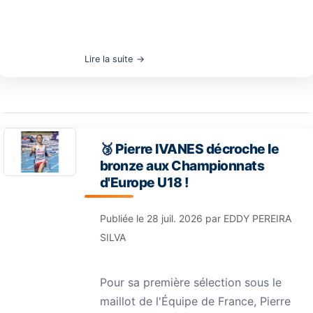
Lire la suite
🥉 Pierre IVANES décroche le
bronze aux Championnats
d'Europe U18 !
Publiée le
28 juil. 2026
par
EDDY PEREIRA
SILVA
Pour sa première sélection sous le
maillot de l'Équipe de France, Pierre