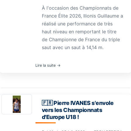
À l'occasion des Championnats de
France Élite 2026, Ilionis Guillaume a
réalisé une performance de très
haut niveau en remportant le titre
de Championne de France du triple
saut avec un saut à 14,14 m.
Lire la suite
🇫🇷 Pierre IVANES s'envole
vers les Championnats
d'Europe U18 !