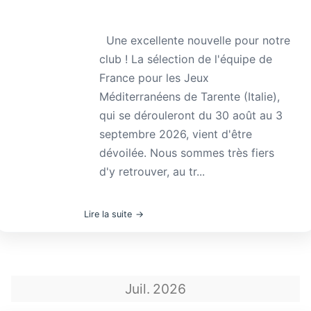
Une excellente nouvelle pour notre
club ! La sélection de l'équipe de
France pour les Jeux
Méditerranéens de Tarente (Italie),
qui se dérouleront du 30 août au 3
septembre 2026, vient d'être
dévoilée. Nous sommes très fiers
d'y retrouver, au tr...
Lire la suite
Juil.
2026