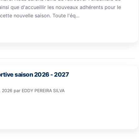
ainsi que d'accueillir les nouveaux adhérents pour le
ette nouvelle saison. Toute l'éq...
rtive saison 2026 - 2027
l. 2026
par
EDDY PEREIRA SILVA