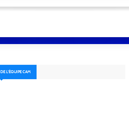
M
 DE L'ÉQUIPE CAM