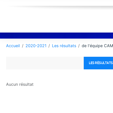
Accueil
2020-2021
Les résultats
de l'équipe CA
LES RÉSULTATS
Aucun résultat