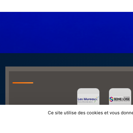
Ce site utilise des cookies et vous donn
SPORTS
REGIONS
Charte cookies