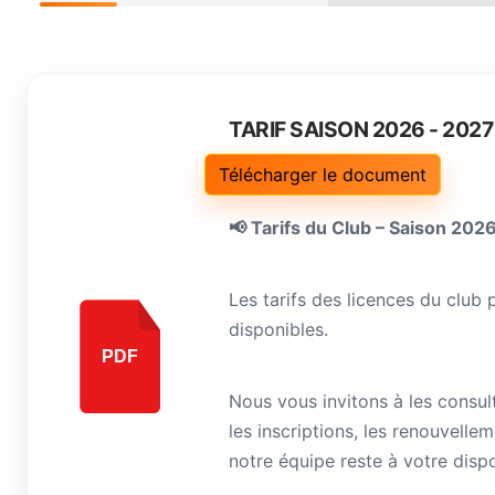
TARIF SAISON 2026 - 2027
Télécharger le document
📢 Tarifs du Club – Saison 20
Les tarifs des licences du club
disponibles.
PDF
Nous vous invitons à les consul
les inscriptions, les renouvelle
notre équipe reste à votre dispo