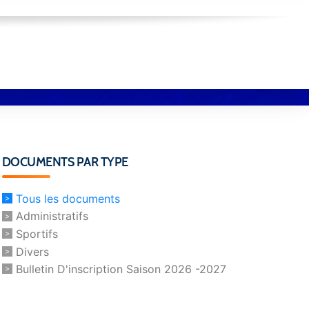
DOCUMENTS PAR TYPE
Tous les documents
Administratifs
Sportifs
Divers
Bulletin D'inscription Saison 2026 -2027