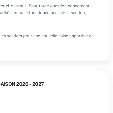
ter ci-dessous. Pour toute question concernant
d'adhésion ou le fonctionnement de la section,
 les sentiers pour une nouvelle saison sportive et
SAISON 2026 - 2027