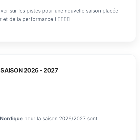
er sur les pistes pour une nouvelle saison placée
et de la performance ! 🏃‍♀️🏃‍♂️
SAISON 2026 - 2027
Nordique
pour la saison 2026/2027 sont