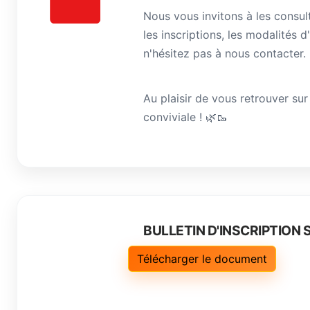
Nous vous invitons à les consul
les inscriptions, les modalités 
n'hésitez pas à nous contacter.
Au plaisir de vous retrouver sur
conviviale ! 🌿🥾
BULLETIN D'INSCRIPTION 
Télécharger le document