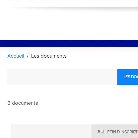
Accueil
Les documents
LES D
3 documents
BULLETIN D'INSCRIPT