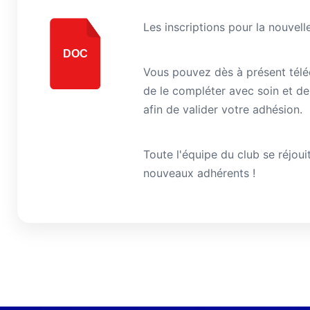
Les inscriptions pour la nouvell
DOC
Vous pouvez dès à présent téléc
de le compléter avec soin et 
afin de valider votre adhésion.
Toute l'équipe du club se réjou
nouveaux adhérents !