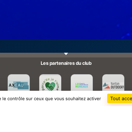
Les partenaires du club
Tout acce
e le contrôle sur ceux que vous souhaitez activer