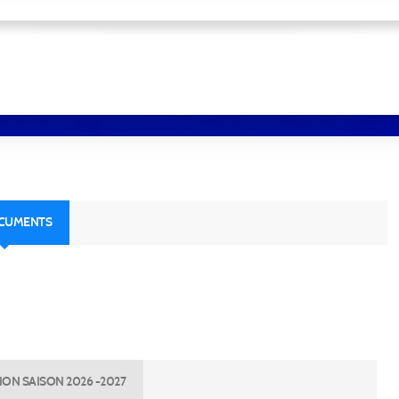
OCUMENTS
ION SAISON 2026 -2027