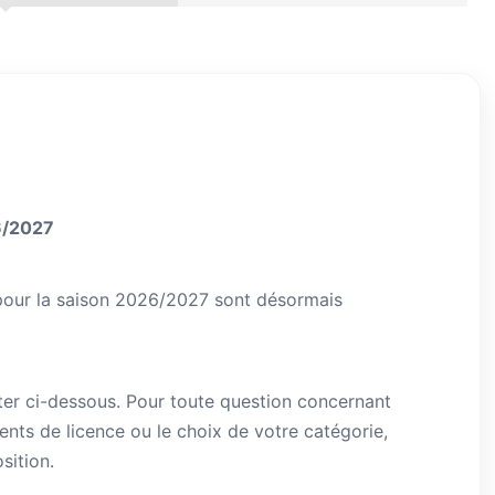
26/2027
 pour la saison 2026/2027 sont désormais
ter ci-dessous. Pour toute question concernant
ments de licence ou le choix de votre catégorie,
sition.