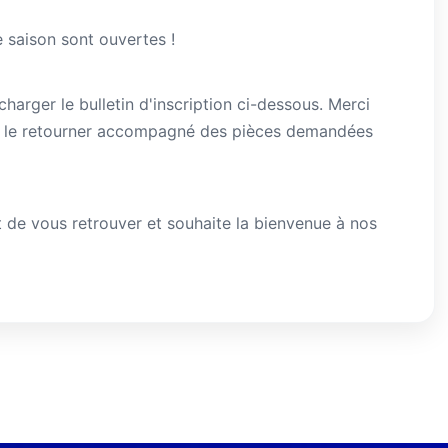
e saison sont ouvertes !
harger le bulletin d'inscription ci-dessous. Merci
de le retourner accompagné des pièces demandées
it de vous retrouver et souhaite la bienvenue à nos