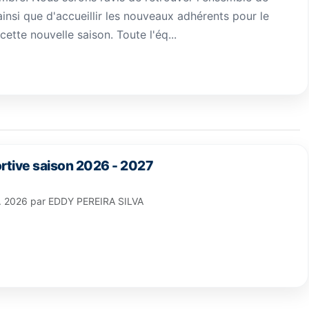
ainsi que d'accueillir les nouveaux adhérents pour le
ette nouvelle saison. Toute l'éq...
rtive saison 2026 - 2027
l. 2026
par
EDDY PEREIRA SILVA