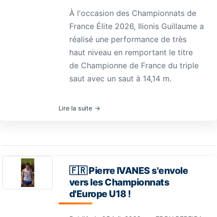
À l'occasion des Championnats de
France Élite 2026, Ilionis Guillaume a
réalisé une performance de très
haut niveau en remportant le titre
de Championne de France du triple
saut avec un saut à 14,14 m.
Lire la suite
🇫🇷 Pierre IVANES s'envole
vers les Championnats
d'Europe U18 !