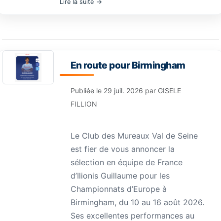
Lire la suite
En route pour Birmingham
Publiée le
29 juil. 2026
par
GISELE
FILLION
Le Club des Mureaux Val de Seine
est fier de vous annoncer la
sélection en équipe de France
d’Ilionis Guillaume pour les
Championnats d’Europe à
Birmingham, du 10 au 16 août 2026.
Ses excellentes performances au