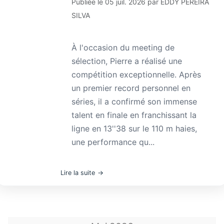
Publiée le
05 juil. 2026
par
EDDY PEREIRA
SILVA
À l'occasion du meeting de
sélection, Pierre a réalisé une
compétition exceptionnelle. Après
un premier record personnel en
séries, il a confirmé son immense
talent en finale en franchissant la
ligne en 13''38 sur le 110 m haies,
une performance qu...
Lire la suite