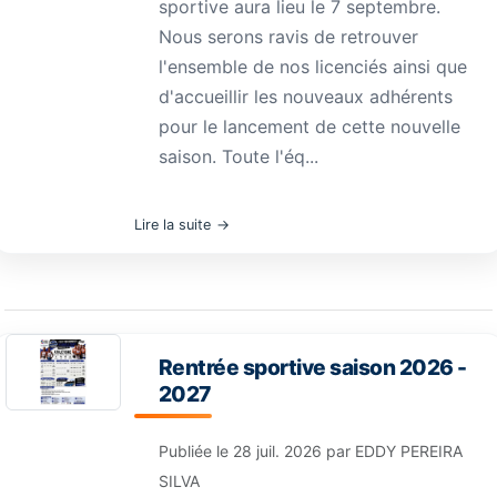
sportive aura lieu le 7 septembre.
Nous serons ravis de retrouver
l'ensemble de nos licenciés ainsi que
d'accueillir les nouveaux adhérents
pour le lancement de cette nouvelle
saison. Toute l'éq...
Lire la suite
Rentrée sportive saison 2026 -
2027
Publiée le
28 juil. 2026
par
EDDY PEREIRA
SILVA