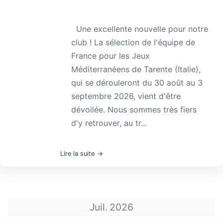
Une excellente nouvelle pour notre
club ! La sélection de l'équipe de
France pour les Jeux
Méditerranéens de Tarente (Italie),
qui se dérouleront du 30 août au 3
septembre 2026, vient d'être
dévoilée. Nous sommes très fiers
d'y retrouver, au tr...
Lire la suite
Juil.
2026