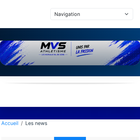
Panneau de gestion des cookies
Accueil
Les news