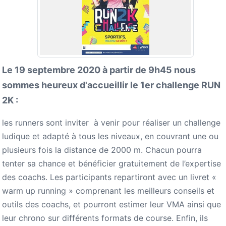
Le 19 septembre 2020 à partir de 9h45 nous
sommes heureux d'accueillir le 1er challenge RUN
2K :
les runners sont inviter à venir pour réaliser un challenge
ludique et adapté à tous les niveaux, en couvrant une ou
plusieurs fois la distance de 2000 m. Chacun pourra
tenter sa chance et bénéficier gratuitement de l’expertise
des coachs. Les participants repartiront avec un livret «
warm up running » comprenant les meilleurs conseils et
outils des coachs, et pourront estimer leur VMA ainsi que
leur chrono sur différents formats de course. Enfin, ils