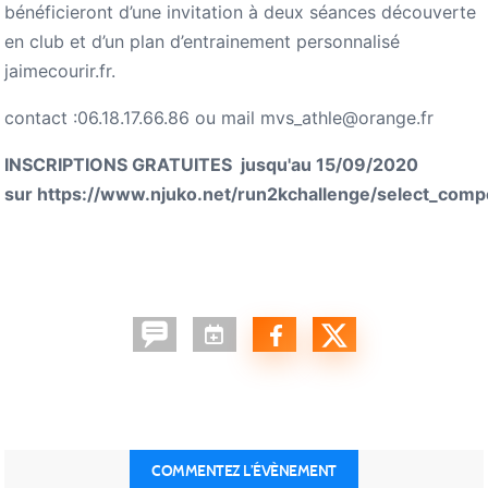
bénéficieront d’une invitation à deux séances découverte
en club et d’un plan d’entrainement personnalisé
jaimecourir.fr.
contact :06.18.17.66.86 ou mail mvs_athle@orange.fr
INSCRIPTIONS GRATUITES jusqu'au 15/09/2020
sur https://www.njuko.net/run2kchallenge/select_compe
COMMENTEZ L’ÉVÈNEMENT