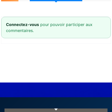
Connectez-vous
pour pouvoir participer aux
commentaires.