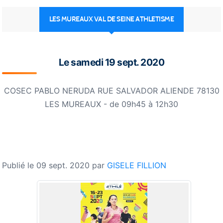
LES MUREAUX VAL DE SEINE ATHLETISME
Le
samedi
19
sept.
2020
COSEC PABLO NERUDA RUE SALVADOR ALIENDE
78130
LES MUREAUX
- de 09h45 à 12h30
Publié le
09 sept. 2020
par
GISELE FILLION