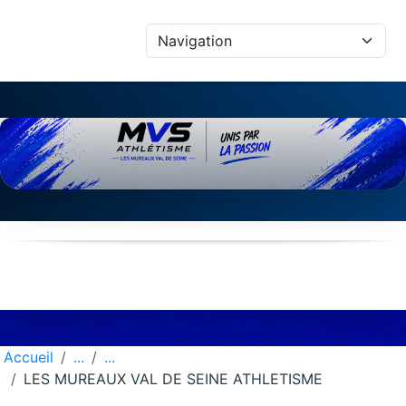
Panneau de gestion des cookies
Accueil
LES MUREAUX VAL DE SEINE ATHLETISME