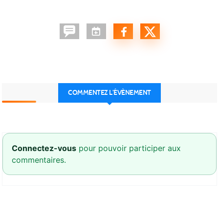
COMMENTEZ L’ÉVÈNEMENT
Connectez-vous
pour pouvoir participer aux
commentaires.