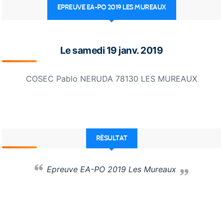
EPREUVE EA-PO 2019 LES MUREAUX
Le
samedi
19
janv.
2019
COSEC Pablo NERUDA
78130
LES MUREAUX
RÉSULTAT
Epreuve EA-PO 2019 Les Mureaux