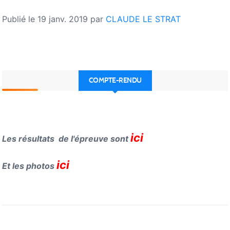
Publié le
19 janv. 2019
par
CLAUDE LE STRAT
COMPTE-RENDU
ici
Les résultats de l'épreuve sont
ici
Et les photos