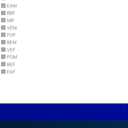
EAM
BBF
MIF
VEM
POF
BEM
VEF
POM
BEF
EAF