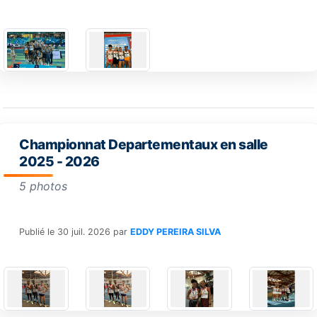
Championnat Departementaux en salle
2025 - 2026
5 photos
Publié le
30 juil. 2026
par
EDDY PEREIRA SILVA