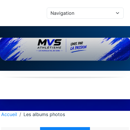
Panneau de gestion des cookies
Accueil
Les albums photos