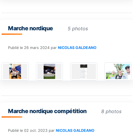
Marche nordique
5 photos
Publié le
26 mars 2024
par
NICOLAS GALDEANO
Marche nordique compétition
8 photos
Publié le
02 oct. 2023
par
NICOLAS GALDEANO