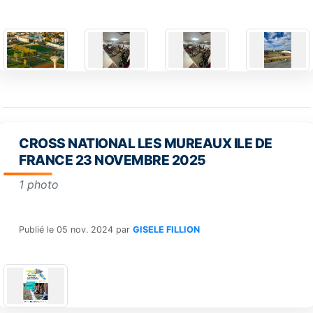
CROSS NATIONAL LES MUREAUX ILE DE
FRANCE 23 NOVEMBRE 2025
1 photo
Publié le
05 nov. 2024
par
GISELE FILLION