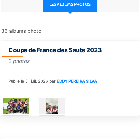
LES ALBUMS PHOTOS
36 albums photo
Coupe de France des Sauts 2023
2 photos
Publié le
31 juil. 2026
par
EDDY PEREIRA SILVA