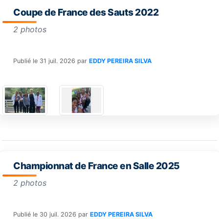
Coupe de France des Sauts 2022
2 photos
Publié le
31 juil. 2026
par
EDDY PEREIRA SILVA
Championnat de France en Salle 2025
2 photos
Publié le
30 juil. 2026
par
EDDY PEREIRA SILVA