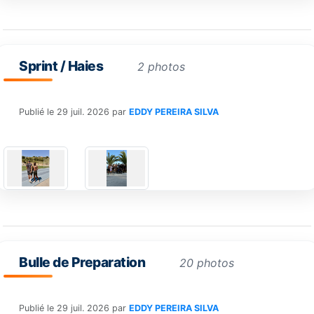
Sprint / Haies
2 photos
Publié le
29 juil. 2026
par
EDDY PEREIRA SILVA
Bulle de Preparation
20 photos
Publié le
29 juil. 2026
par
EDDY PEREIRA SILVA