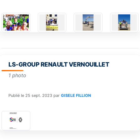
LS-GROUP RENAULT VERNOUILLET
1 photo
Publié le
25 sept. 2023
par
GISELE FILLION