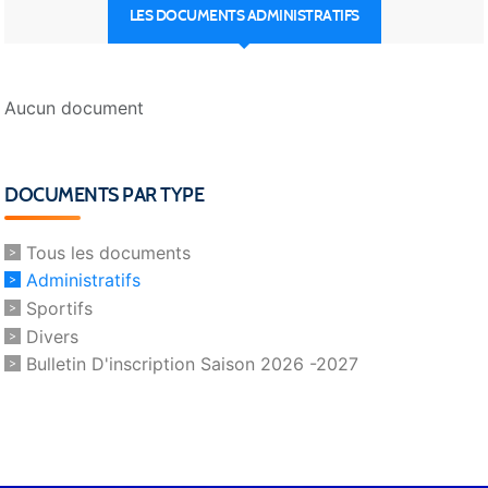
LES DOCUMENTS ADMINISTRATIFS
Aucun document
DOCUMENTS PAR TYPE
Tous les documents
Administratifs
Sportifs
Divers
Bulletin D'inscription Saison 2026 -2027