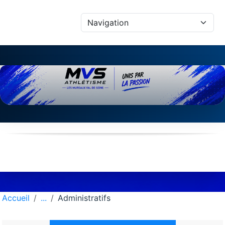
Panneau de gestion des cookies
Accueil
Administratifs