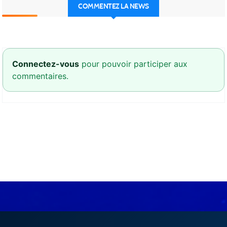
COMMENTEZ LA NEWS
Connectez-vous
pour pouvoir participer aux
commentaires.