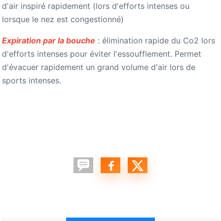
d'air inspiré rapidement (lors d'efforts intenses ou
lorsque le nez est congestionné)
Expiration par la bouche
: élimination rapide du Co2 lors
d'efforts intenses pour éviter l'essoufflement. Permet
d'évacuer rapidement un grand volume d'air lors de
sports intenses.