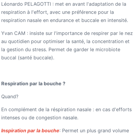
Léonardo PELAGOTTI : met en avant l'adaptation de la
respiration à l'effort, avec une préférence pour la
respiration nasale en endurance et buccale en intensité.
Yvan CAM : insiste sur l'importance de respirer par le nez
au quotidien pour optimiser la santé, la concentration et
la gestion du stress. Permet de garder le microbiote
buccal (santé buccale).
Respiration par la bouche ?
Quand?
En complément de la réspiration nasale : en cas d'efforts
intenses ou de congestion nasale.
Inspiration par la bouche
: Permet un plus grand volume