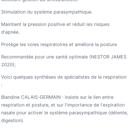
Stimulation du système parasympathique.
Maintient la pression positive et réduit les risques
d'apnée.
Protège les voies respiratoires et améliore la posture
Recommandée pour une santé optimale (NESTOR JAMES
2020);
Voici quelques synthèses de spécialistes de la respiration
:
Blandine CALAIS-GERMAIN : insiste sur le lien entre
respiration et posture, et sur l'importance de l'expiration
nasale pour activer le système parasympathique (détente,
digestion).