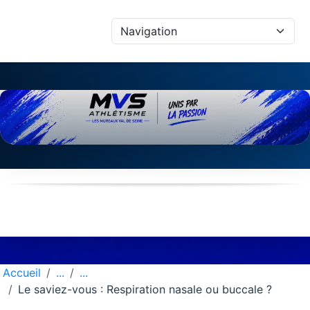
Panneau de gestion des cookies
Accueil
Le saviez-vous : Respiration nasale ou buccale ?