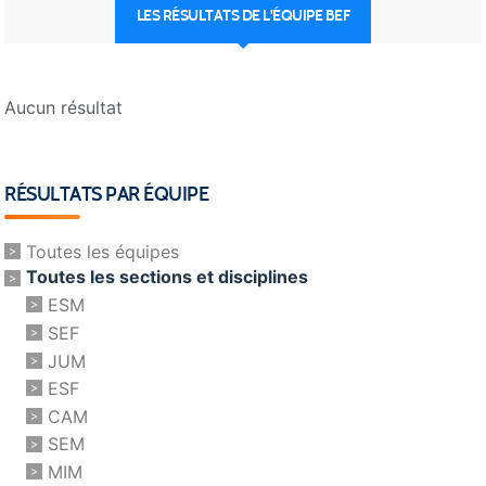
LES RÉSULTATS DE L'ÉQUIPE BEF
Aucun résultat
RÉSULTATS PAR ÉQUIPE
Toutes les équipes
Toutes les sections et disciplines
ESM
SEF
JUM
ESF
CAM
SEM
MIM