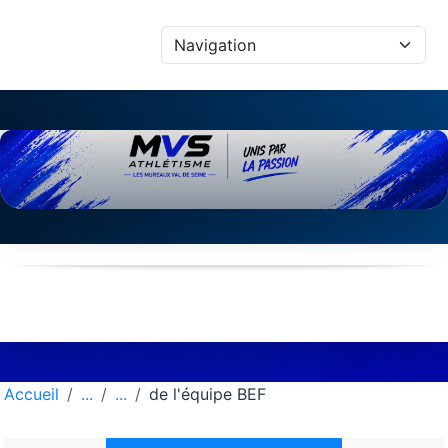
Panneau de gestion des cookies
Accueil
de l'équipe BEF