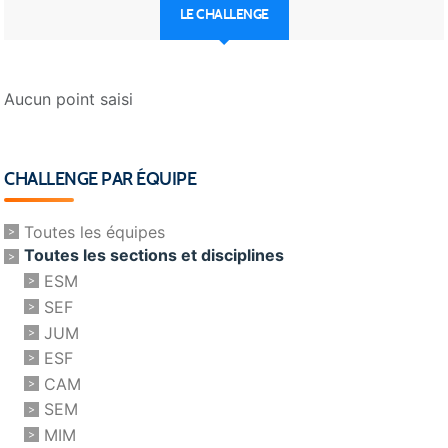
LE CHALLENGE
Aucun point saisi
CHALLENGE PAR ÉQUIPE
Toutes les équipes
Toutes les sections et disciplines
ESM
SEF
JUM
ESF
CAM
SEM
MIM