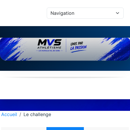
Panneau de gestion des cookies
Accueil
Le challenge