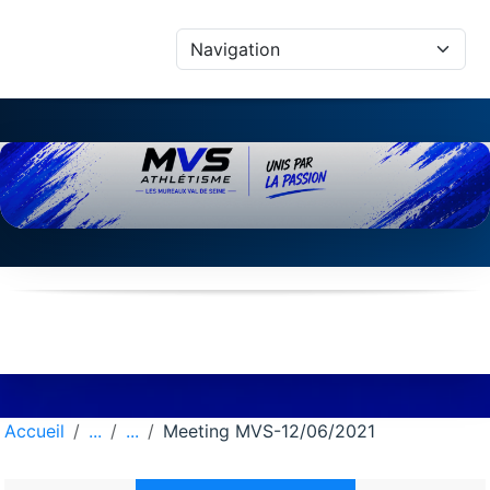
Panneau de gestion des cookies
Accueil
Meeting MVS-12/06/2021