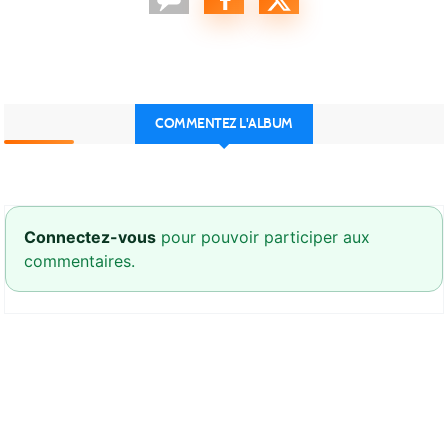
COMMENTEZ L'ALBUM
Connectez-vous
pour pouvoir participer aux
commentaires.