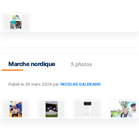
Marche nordique
5 photos
Publié le
26 mars 2024
par
NICOLAS GALDEANO