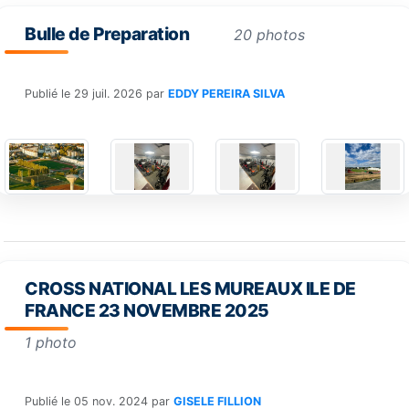
Bulle de Preparation
20 photos
Publié le
29 juil. 2026
par
EDDY PEREIRA SILVA
CROSS NATIONAL LES MUREAUX ILE DE
FRANCE 23 NOVEMBRE 2025
1 photo
Publié le
05 nov. 2024
par
GISELE FILLION