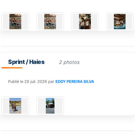
Sprint / Haies
2 photos
Publié le
29 juil. 2026
par
EDDY PEREIRA SILVA