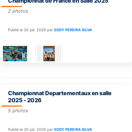
Championnat de France en Salle 2025
2 photos
Publié le
30 juil. 2026
par
EDDY PEREIRA SILVA
Championnat Departementaux en salle
2025 - 2026
5 photos
Publié le
30 juil. 2026
par
EDDY PEREIRA SILVA