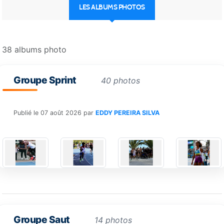
LES ALBUMS PHOTOS
38 albums photo
Groupe Sprint
40 photos
Publié le
07 août 2026
par
EDDY PEREIRA SILVA
Groupe Saut
14 photos