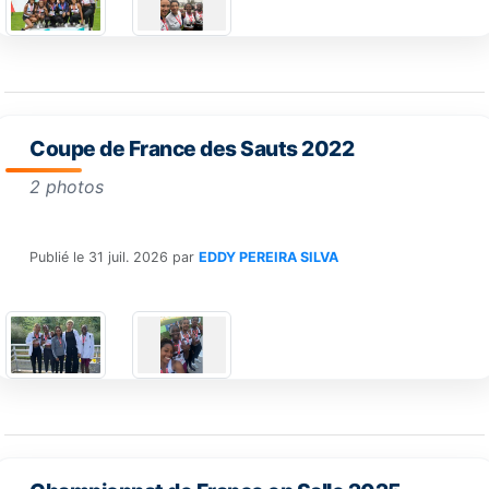
Coupe de France des Sauts 2022
2 photos
Publié le
31 juil. 2026
par
EDDY PEREIRA SILVA