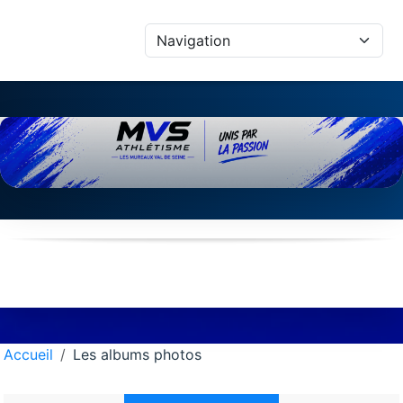
Panneau de gestion des cookies
Accueil
Les albums photos