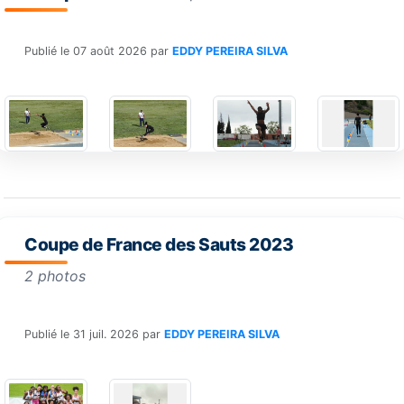
Publié le
07 août 2026
par
EDDY PEREIRA SILVA
Coupe de France des Sauts 2023
2 photos
Publié le
31 juil. 2026
par
EDDY PEREIRA SILVA