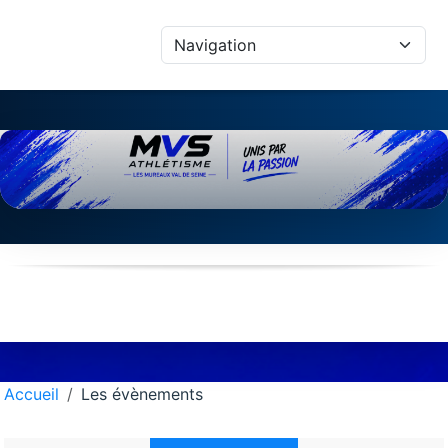
Panneau de gestion des cookies
Accueil
Les évènements