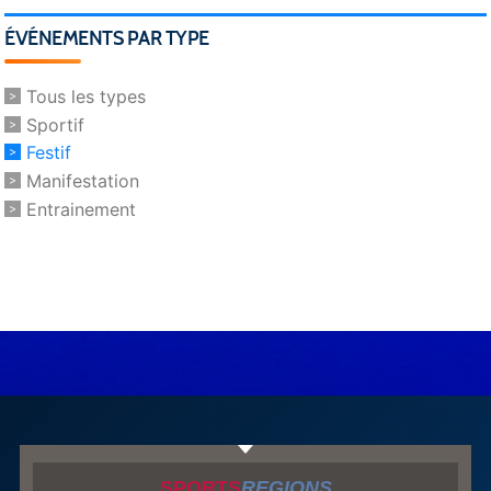
ÉVÉNEMENTS PAR TYPE
Tous les types
Sportif
Festif
Manifestation
Entrainement
SPORTS
REGIONS