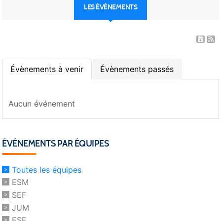
LES ÉVÈNEMENTS
Évènements à venir
Évènements passés
Aucun événement
ÉVÉNEMENTS PAR ÉQUIPES
Toutes les équipes
ESM
SEF
JUM
ESF