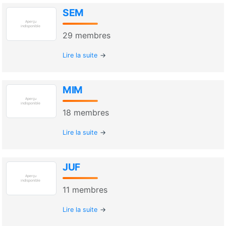
SEM
29
membres
Lire la suite
MIM
18
membres
Lire la suite
JUF
11
membres
Lire la suite