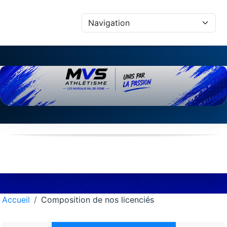
Panneau de gestion des cookies
Accueil
Composition de nos licenciés