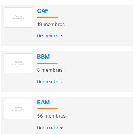
CAF
19
membres
Lire la suite
BBM
8
membres
Lire la suite
EAM
56
membres
Lire la suite