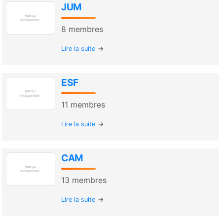
JUM
8
membres
Lire la suite
ESF
11
membres
Lire la suite
CAM
13
membres
Lire la suite