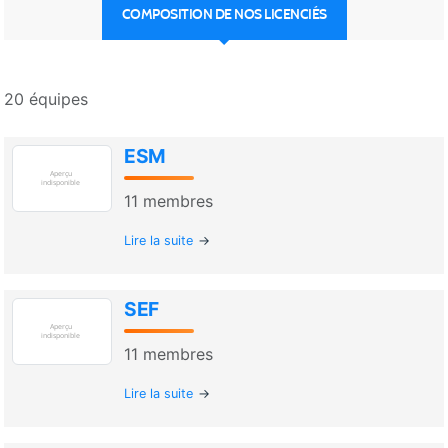
COMPOSITION DE NOS LICENCIÉS
20 équipes
ESM
11
membres
Lire la suite
SEF
11
membres
Lire la suite