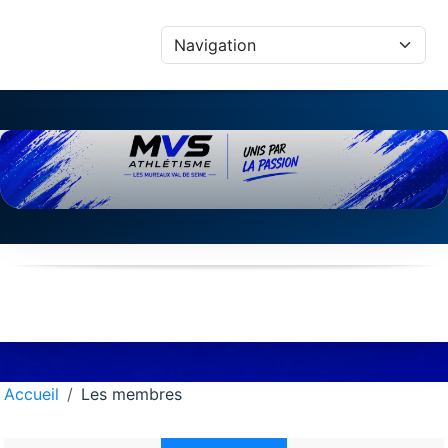
Panneau de gestion des cookies
Accueil
Les membres