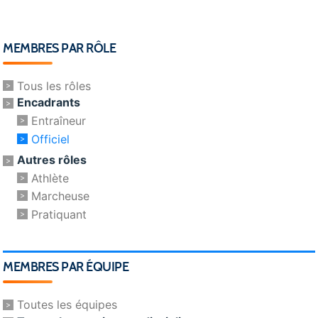
MEMBRES PAR RÔLE
Tous les rôles
Encadrants
Entraîneur
Officiel
Autres rôles
Athlète
Marcheuse
Pratiquant
MEMBRES PAR ÉQUIPE
Toutes les équipes