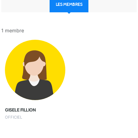
LES MEMBRES
1 membre
GISELE FILLION
OFFICIEL