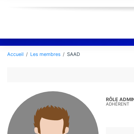
Accueil
Les membres
SAAD
RÔLE ADMIN
ADHÉRENT