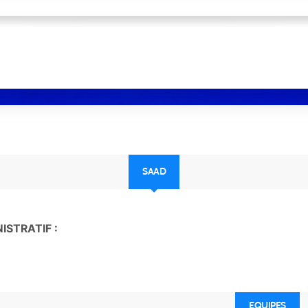
SAAD
ISTRATIF :
EQUIPES