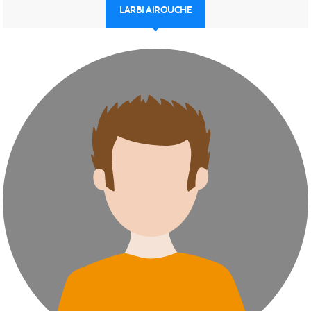
LARBI AIROUCHE