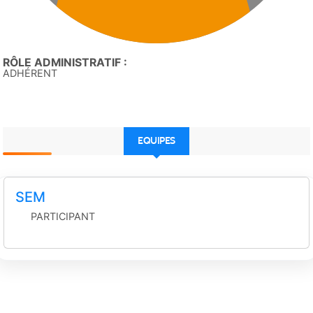
RÔLE ADMINISTRATIF :
ADHÉRENT
EQUIPES
SEM
PARTICIPANT