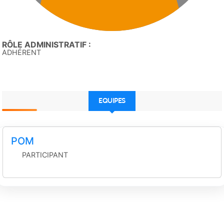
RÔLE ADMINISTRATIF :
ADHÉRENT
EQUIPES
POM
PARTICIPANT