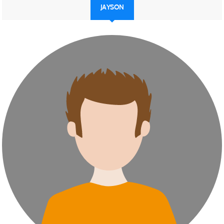
JAYSON