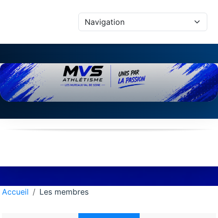
Panneau de gestion des cookies
Accueil
Les membres