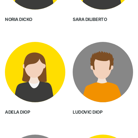
NORIA DICKO
SARA DILIBERTO
ADELA DIOP
LUDOVIC DIOP