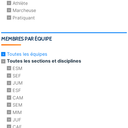
Athlète
Marcheuse
Pratiquant
MEMBRES PAR ÉQUIPE
Toutes les équipes
Toutes les sections et disciplines
ESM
SEF
JUM
ESF
CAM
SEM
MIM
JUF
CAF