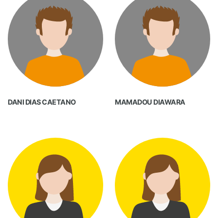
DANI DIAS CAETANO
MAMADOU DIAWARA