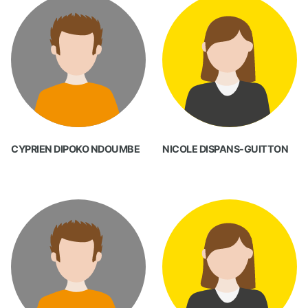
CYPRIEN DIPOKO NDOUMBE
NICOLE DISPANS-GUITTON