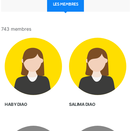
LES MEMBRES
743 membres
HABY DIAO
SALIMA DIAO