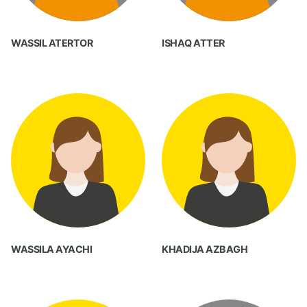
WASSIL ATERTOR
ISHAQ ATTER
WASSILA AYACHI
KHADIJA AZBAGH