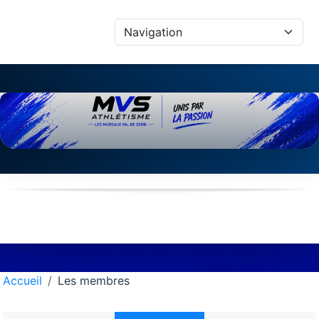
Panneau de gestion des cookies
Accueil
Les membres