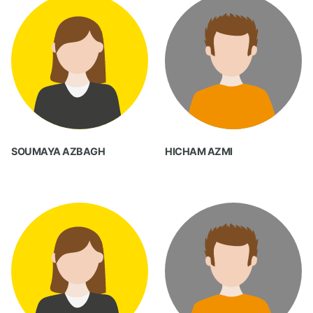
SOUMAYA AZBAGH
HICHAM AZMI