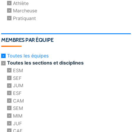
Athlète
Marcheuse
Pratiquant
MEMBRES PAR ÉQUIPE
Toutes les équipes
Toutes les sections et disciplines
ESM
SEF
JUM
ESF
CAM
SEM
MIM
JUF
CAF