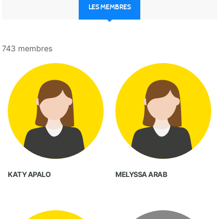
LES MEMBRES
743 membres
KATY APALO
MELYSSA ARAB