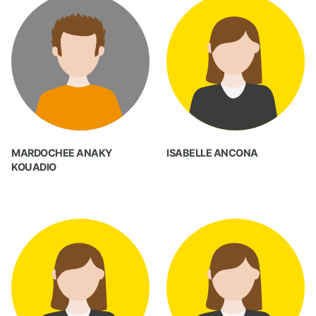
MARDOCHEE ANAKY
ISABELLE ANCONA
KOUADIO