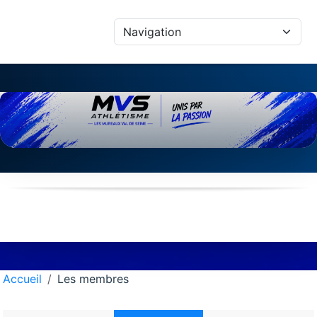
Panneau de gestion des cookies
Accueil
Les membres