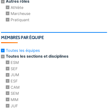
Autres rôles
Athlète
Marcheuse
Pratiquant
MEMBRES PAR ÉQUIPE
Toutes les équipes
Toutes les sections et disciplines
ESM
SEF
JUM
ESF
CAM
SEM
MIM
JUF