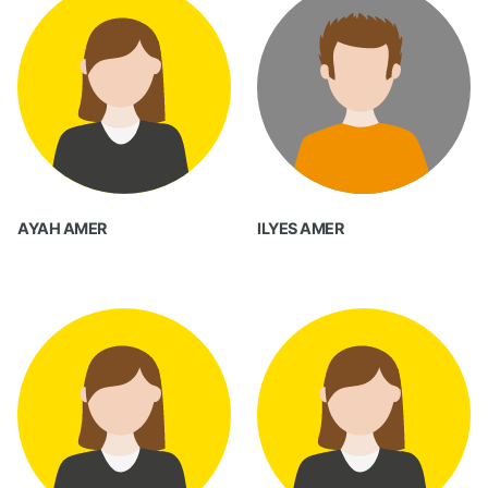
AYAH AMER
ILYES AMER