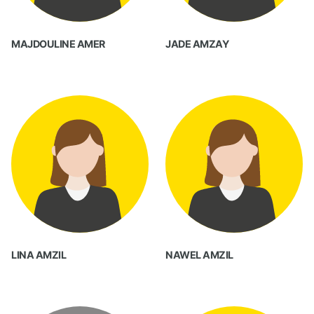
MAJDOULINE AMER
JADE AMZAY
LINA AMZIL
NAWEL AMZIL