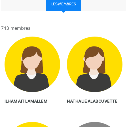
LES MEMBRES
743 membres
ILHAM AIT LAMALLEM
NATHALIE ALABOUVETTE