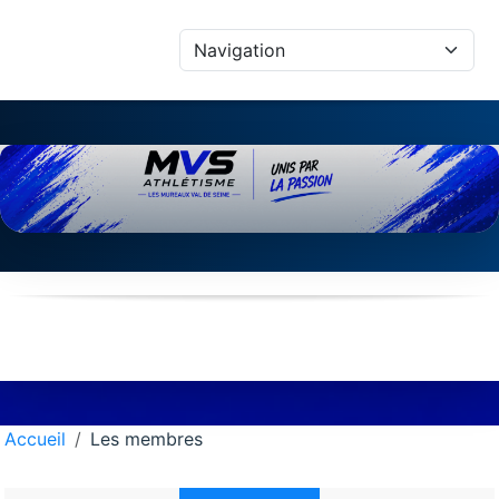
Panneau de gestion des cookies
Accueil
Les membres