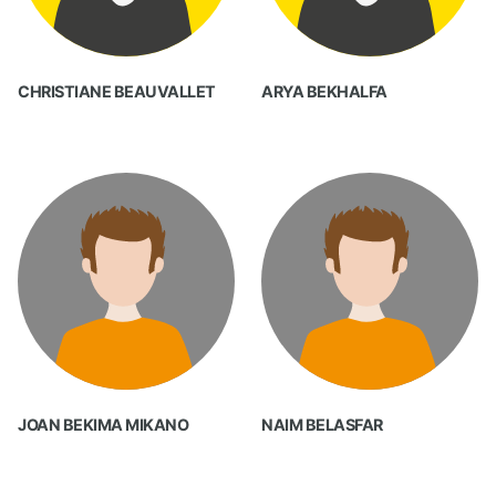
CHRISTIANE BEAUVALLET
ARYA BEKHALFA
JOAN BEKIMA MIKANO
NAIM BELASFAR