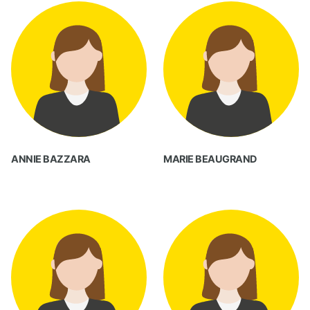
ANNIE BAZZARA
MARIE BEAUGRAND