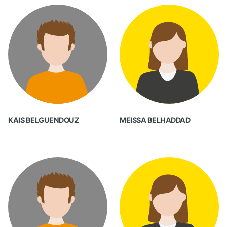
KAIS BELGUENDOUZ
MEISSA BELHADDAD