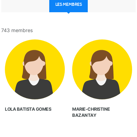
LES MEMBRES
743 membres
LOLA BATISTA GOMES
MARIE-CHRISTINE
BAZANTAY