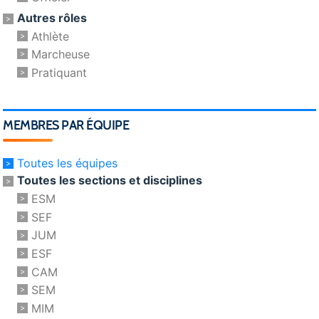
Autres rôles
Athlète
Marcheuse
Pratiquant
MEMBRES PAR ÉQUIPE
Toutes les équipes
Toutes les sections et disciplines
ESM
SEF
JUM
ESF
CAM
SEM
MIM