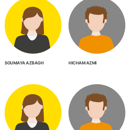
SOUMAYA AZBAGH
HICHAM AZMI