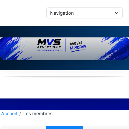
Panneau de gestion des cookies
Accueil
Les membres