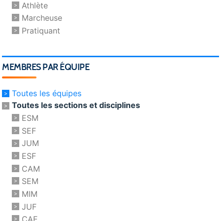
Athlète
Marcheuse
Pratiquant
MEMBRES PAR ÉQUIPE
Toutes les équipes
Toutes les sections et disciplines
ESM
SEF
JUM
ESF
CAM
SEM
MIM
JUF
CAF