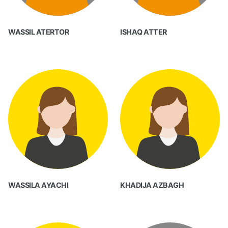
WASSIL ATERTOR
ISHAQ ATTER
WASSILA AYACHI
KHADIJA AZBAGH