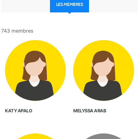
LES MEMBRES
743 membres
KATY APALO
MELYSSA ARAB