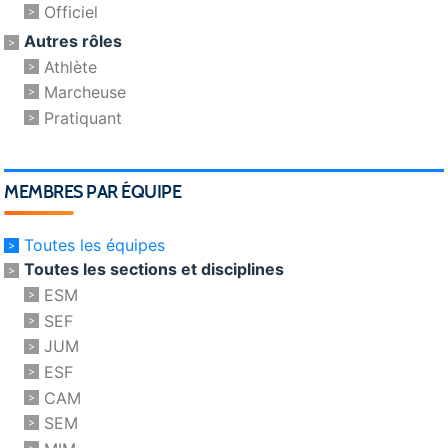
Officiel
Autres rôles
Athlète
Marcheuse
Pratiquant
MEMBRES PAR ÉQUIPE
Toutes les équipes
Toutes les sections et disciplines
ESM
SEF
JUM
ESF
CAM
SEM