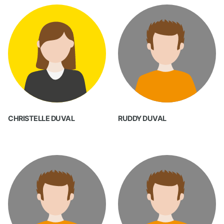
CHRISTELLE DUVAL
RUDDY DUVAL