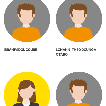
IBRAHIM DOUCOURE
LOHANN-THEO DOUNGA
OTABO