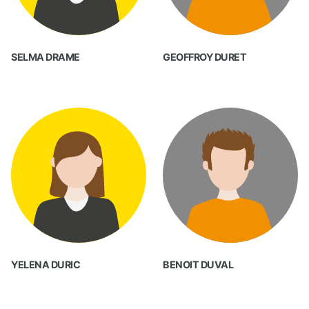
SELMA DRAME
GEOFFROY DURET
YELENA DURIC
BENOIT DUVAL