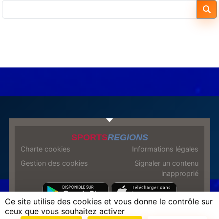
SPORTS
REGIONS
Charte cookies
Informations légales
Gestion des cookies
Signaler un contenu
inapproprié
Ce site utilise des cookies et vous donne le contrôle sur
ceux que vous souhaitez activer