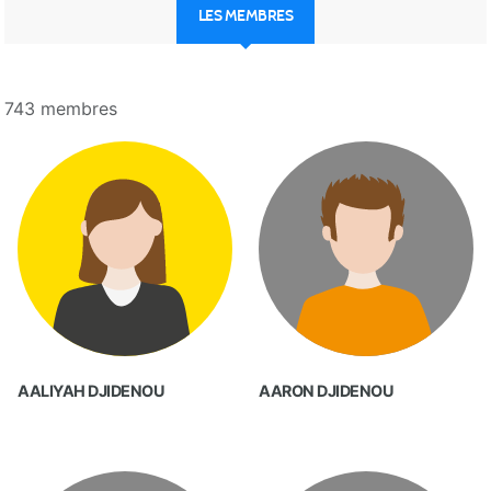
LES MEMBRES
743 membres
AALIYAH DJIDENOU
AARON DJIDENOU