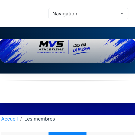
Panneau de gestion des cookies
Accueil
Les membres