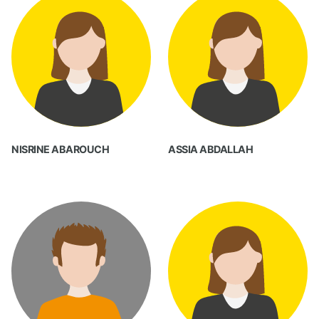
NISRINE ABAROUCH
ASSIA ABDALLAH