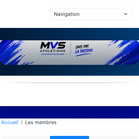
Panneau de gestion des cookies
Accueil
Les membres