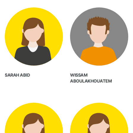
SARAH ABID
WISSAM
ABOULAKHOUATEM