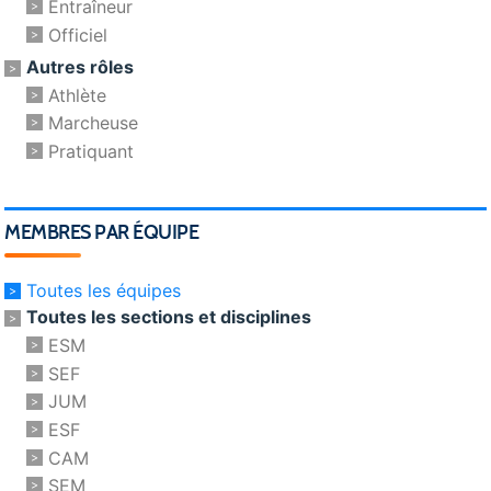
Entraîneur
Officiel
Autres rôles
Athlète
Marcheuse
Pratiquant
MEMBRES PAR ÉQUIPE
Toutes les équipes
Toutes les sections et disciplines
ESM
SEF
JUM
ESF
CAM
SEM