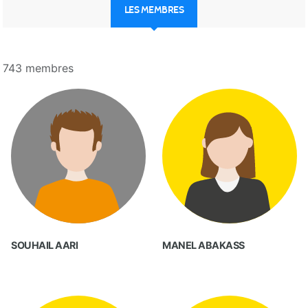
LES MEMBRES
743 membres
SOUHAIL AARI
MANEL ABAKASS