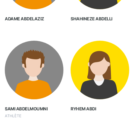
ADAME ABDELAZIZ
SHAHINEZE ABDELLI
SAMI ABDELMOUMNI
RYHEM ABDI
ATHLÈTE