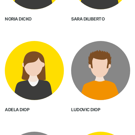
NORIA DICKO
SARA DILIBERTO
ADELA DIOP
LUDOVIC DIOP