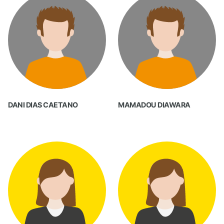
DANI DIAS CAETANO
MAMADOU DIAWARA