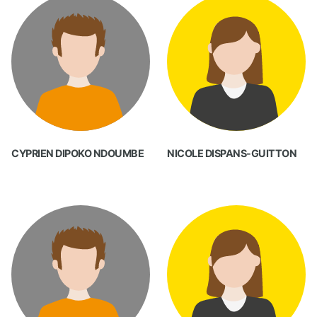
CYPRIEN DIPOKO NDOUMBE
NICOLE DISPANS-GUITTON