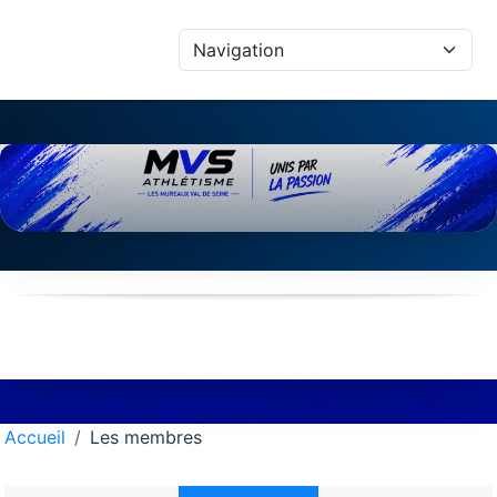
Panneau de gestion des cookies
Accueil
Les membres