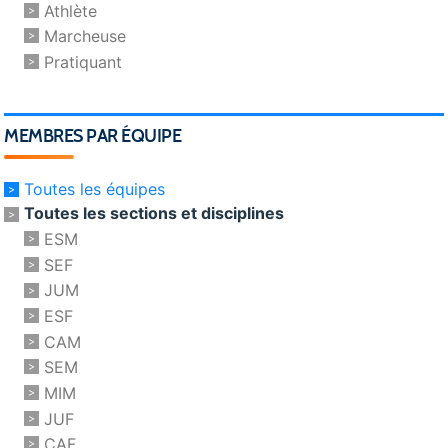
Athlète
Marcheuse
Pratiquant
MEMBRES PAR ÉQUIPE
Toutes les équipes
Toutes les sections et disciplines
ESM
SEF
JUM
ESF
CAM
SEM
MIM
JUF
CAF