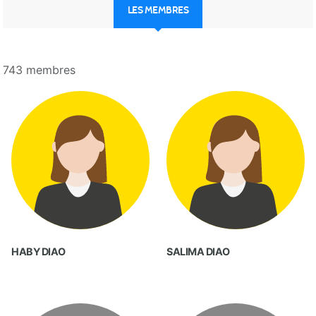
LES MEMBRES
743 membres
HABY DIAO
SALIMA DIAO