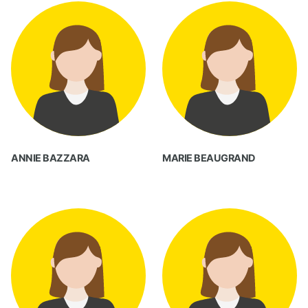
ANNIE BAZZARA
MARIE BEAUGRAND