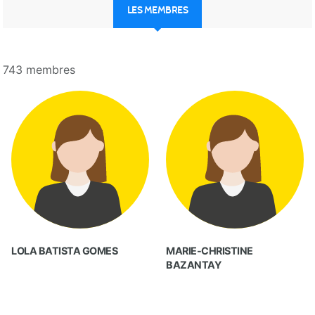
LES MEMBRES
743 membres
LOLA BATISTA GOMES
MARIE-CHRISTINE
BAZANTAY