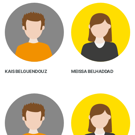
KAIS BELGUENDOUZ
MEISSA BELHADDAD