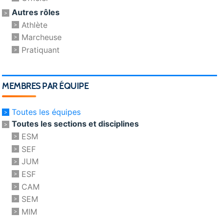
Autres rôles
Athlète
Marcheuse
Pratiquant
MEMBRES PAR ÉQUIPE
Toutes les équipes
Toutes les sections et disciplines
ESM
SEF
JUM
ESF
CAM
SEM
MIM