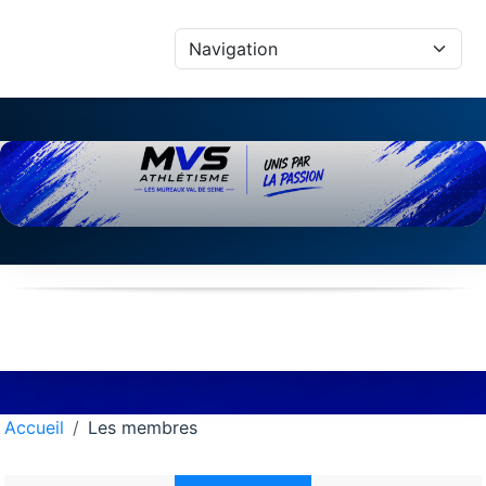
Panneau de gestion des cookies
Accueil
Les membres