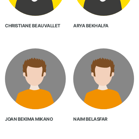
CHRISTIANE BEAUVALLET
ARYA BEKHALFA
JOAN BEKIMA MIKANO
NAIM BELASFAR