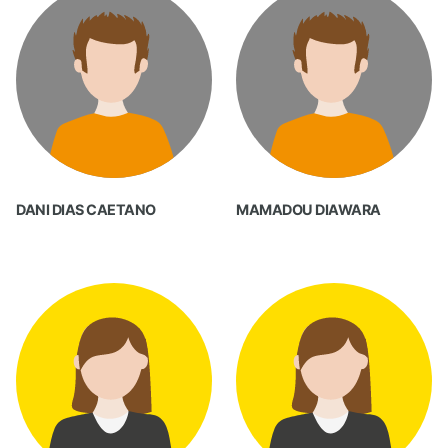
DANI DIAS CAETANO
MAMADOU DIAWARA