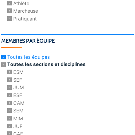
Athlète
Marcheuse
Pratiquant
MEMBRES PAR ÉQUIPE
Toutes les équipes
Toutes les sections et disciplines
ESM
SEF
JUM
ESF
CAM
SEM
MIM
JUF
CAF