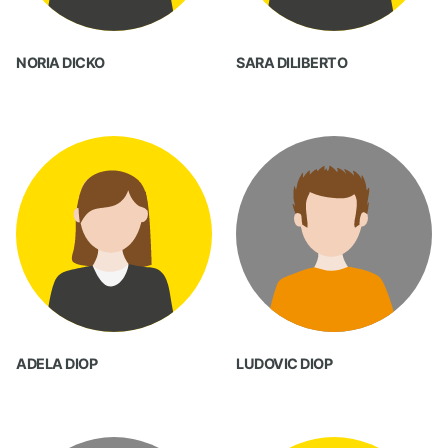
NORIA DICKO
SARA DILIBERTO
ADELA DIOP
LUDOVIC DIOP