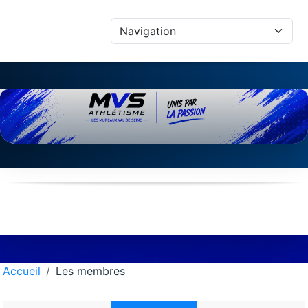
Panneau de gestion des cookies
Accueil
Les membres