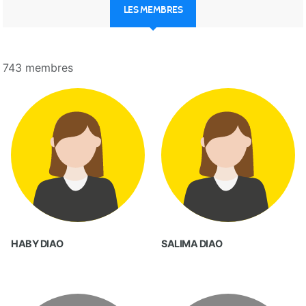
LES MEMBRES
743 membres
HABY DIAO
SALIMA DIAO