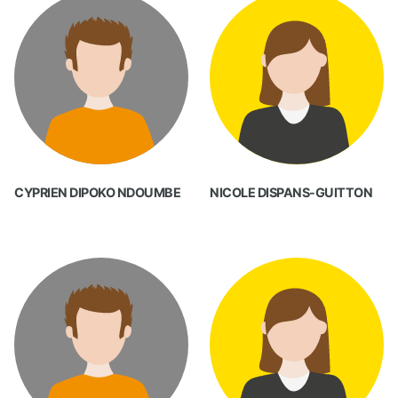
CYPRIEN DIPOKO NDOUMBE
NICOLE DISPANS-GUITTON