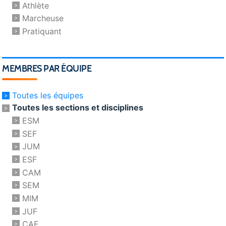
Athlète
Marcheuse
Pratiquant
MEMBRES PAR ÉQUIPE
Toutes les équipes
Toutes les sections et disciplines
ESM
SEF
JUM
ESF
CAM
SEM
MIM
JUF
CAF