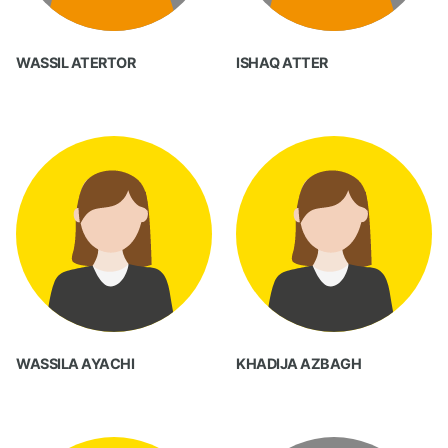
WASSIL ATERTOR
ISHAQ ATTER
WASSILA AYACHI
KHADIJA AZBAGH