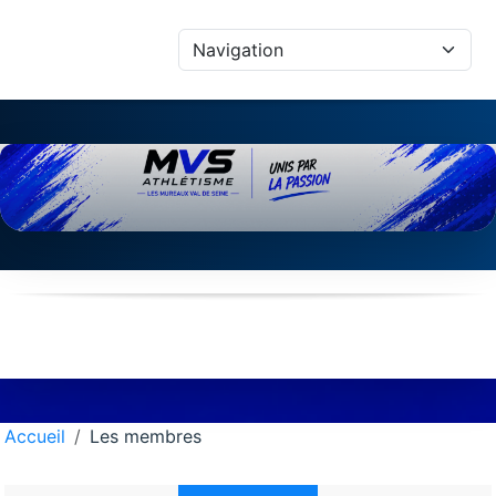
Panneau de gestion des cookies
Accueil
Les membres