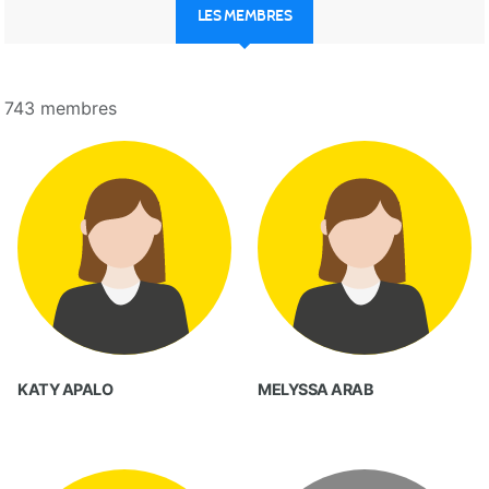
LES MEMBRES
743 membres
KATY APALO
MELYSSA ARAB