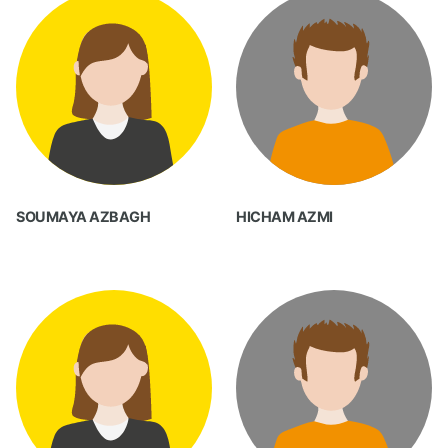
SOUMAYA AZBAGH
HICHAM AZMI