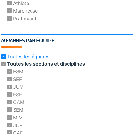
Athlète
Marcheuse
Pratiquant
MEMBRES PAR ÉQUIPE
Toutes les équipes
Toutes les sections et disciplines
ESM
SEF
JUM
ESF
CAM
SEM
MIM
JUF
CAF