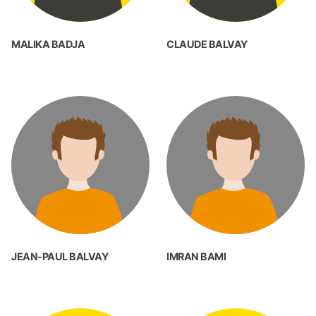
MALIKA BADJA
CLAUDE BALVAY
JEAN-PAUL BALVAY
IMRAN BAMI