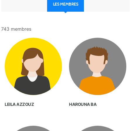
LES MEMBRES
743 membres
LEILA AZZOUZ
HAROUNA BA