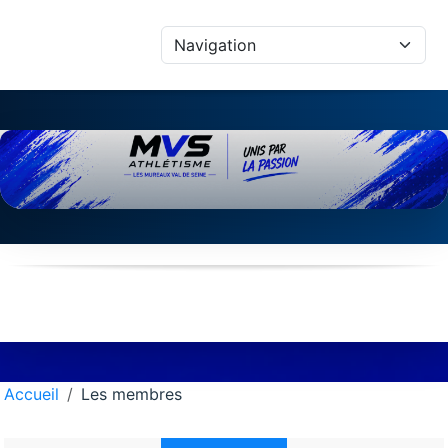
Panneau de gestion des cookies
Accueil
Les membres