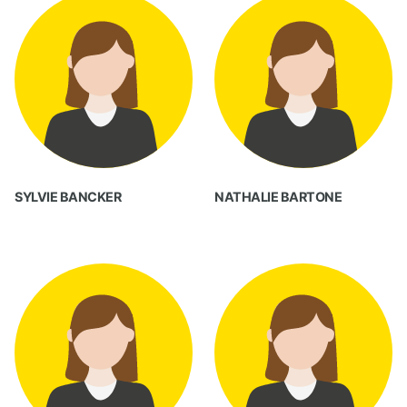
SYLVIE BANCKER
NATHALIE BARTONE