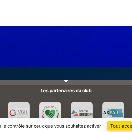
Les partenaires du club
Tout acce
e le contrôle sur ceux que vous souhaitez activer