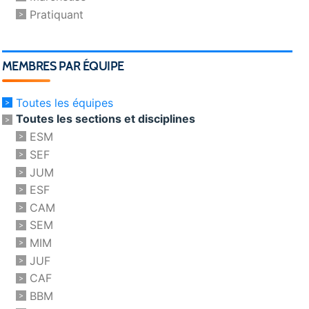
Pratiquant
MEMBRES PAR ÉQUIPE
Toutes les équipes
Toutes les sections et disciplines
ESM
SEF
JUM
ESF
CAM
SEM
MIM
JUF
CAF
BBM