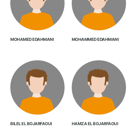
MOHAMED EDAHMANI
MOHAMMED EDAHMANI
BILEL EL BOJARFAOUI
HAMZA EL BOJARFAOUI