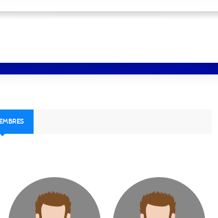
MEMBRES