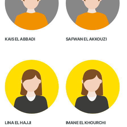
KAIS EL ABBADI
SAFWAN EL AKKOUZI
LINA EL HAJJI
IMANE EL KHOURCHI