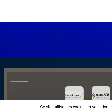
Ce site utilise des cookies et vous donn