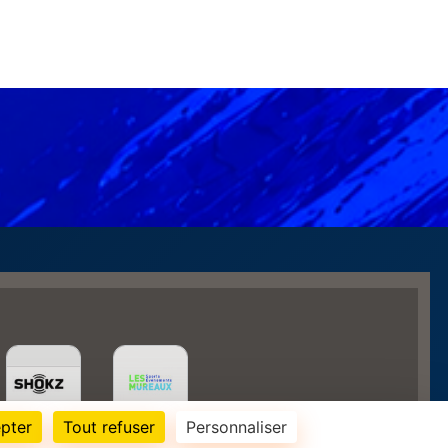
pter
Tout refuser
Personnaliser