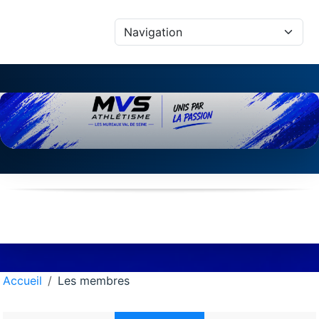
Panneau de gestion des cookies
Accueil
Les membres