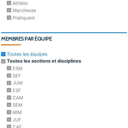
Athlète
Marcheuse
Pratiquant
MEMBRES PAR ÉQUIPE
Toutes les équipes
Toutes les sections et disciplines
ESM
SEF
JUM
ESF
CAM
SEM
MIM
JUF
CAF