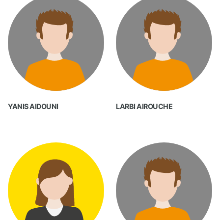
YANIS AIDOUNI
LARBI AIROUCHE