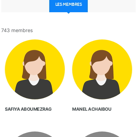
LES MEMBRES
743 membres
SAFIYA ABOUMEZRAG
MANEL ACHAIBOU