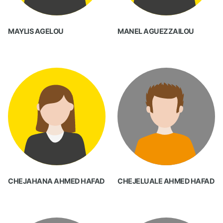
MAYLIS AGELOU
MANEL AGUEZZAILOU
CHEJAHANA AHMED HAFAD
CHEJELUALE AHMED HAFAD