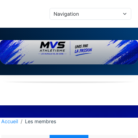
Panneau de gestion des cookies
Accueil
Les membres