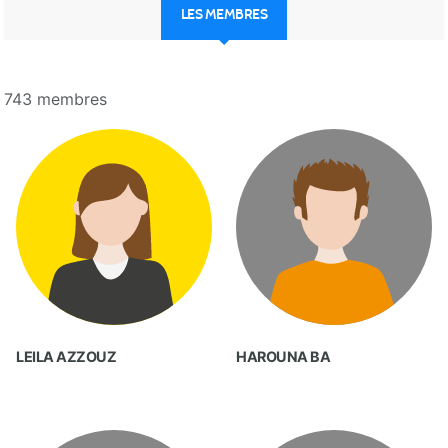
LES MEMBRES
743 membres
LEILA AZZOUZ
HAROUNA BA