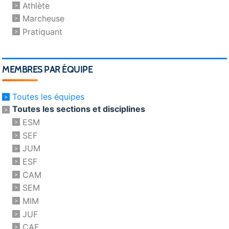
Athlète
Marcheuse
Pratiquant
MEMBRES PAR ÉQUIPE
Toutes les équipes
Toutes les sections et disciplines
ESM
SEF
JUM
ESF
CAM
SEM
MIM
JUF
CAF