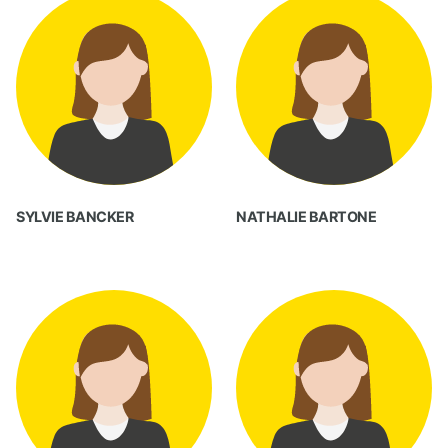
SYLVIE BANCKER
NATHALIE BARTONE