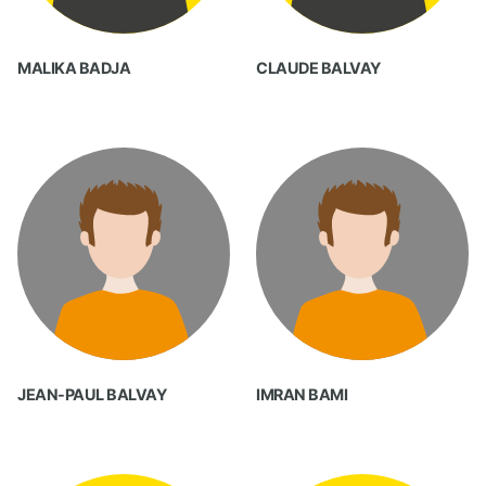
MALIKA BADJA
CLAUDE BALVAY
JEAN-PAUL BALVAY
IMRAN BAMI