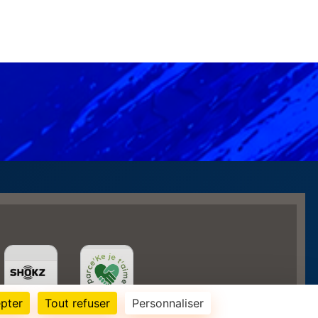
pter
Tout refuser
Personnaliser