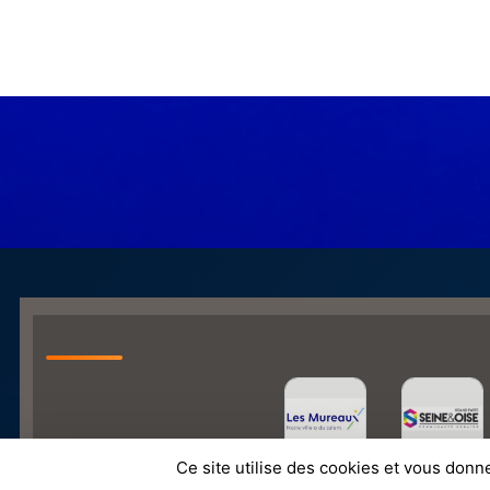
Ce site utilise des cookies et vous donn