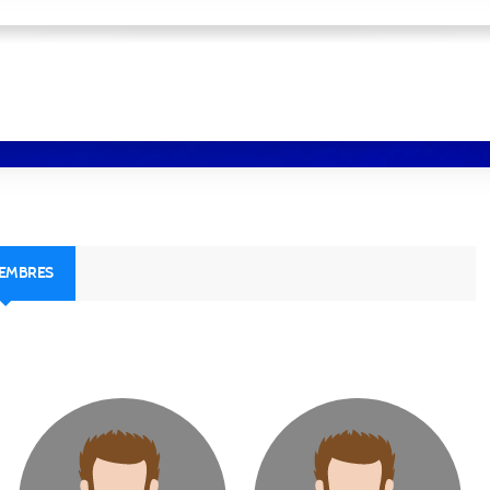
MEMBRES