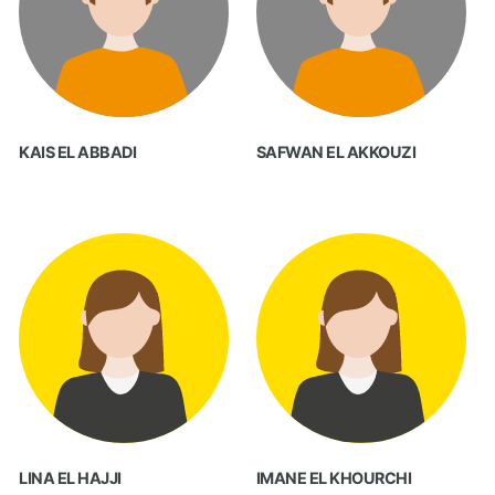
KAIS EL ABBADI
SAFWAN EL AKKOUZI
LINA EL HAJJI
IMANE EL KHOURCHI