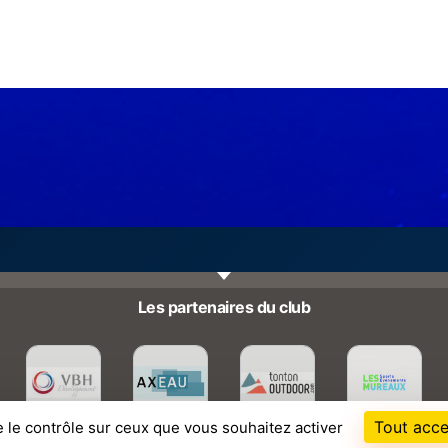
Les partenaires du club
Tout acce
e le contrôle sur ceux que vous souhaitez activer