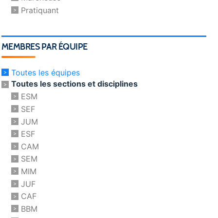
Pratiquant
MEMBRES PAR ÉQUIPE
Toutes les équipes
Toutes les sections et disciplines
ESM
SEF
JUM
ESF
CAM
SEM
MIM
JUF
CAF
BBM