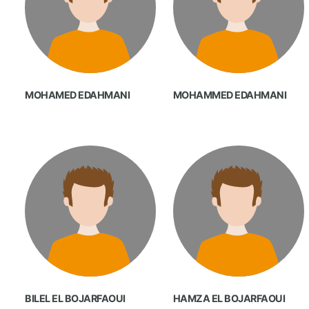
MOHAMED EDAHMANI
MOHAMMED EDAHMANI
BILEL EL BOJARFAOUI
HAMZA EL BOJARFAOUI