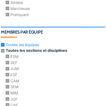
Athlète
Marcheuse
Pratiquant
MEMBRES PAR ÉQUIPE
Toutes les équipes
Toutes les sections et disciplines
ESM
SEF
JUM
ESF
CAM
SEM
MIM
JUF
CAF