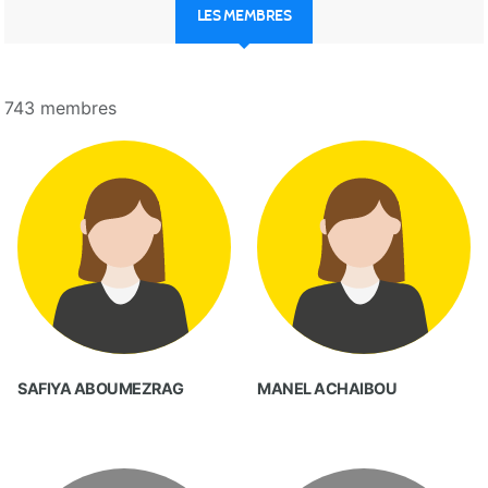
LES MEMBRES
743 membres
SAFIYA ABOUMEZRAG
MANEL ACHAIBOU