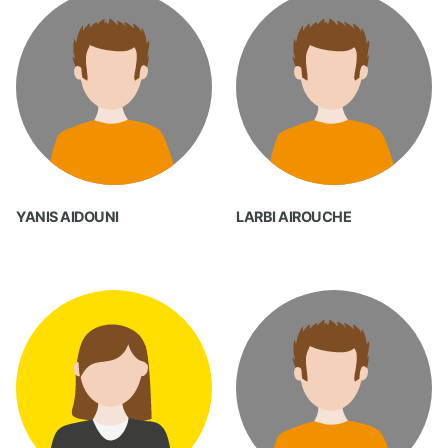
YANIS AIDOUNI
LARBI AIROUCHE