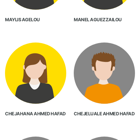
MAYLIS AGELOU
MANEL AGUEZZAILOU
CHEJAHANA AHMED HAFAD
CHEJELUALE AHMED HAFAD