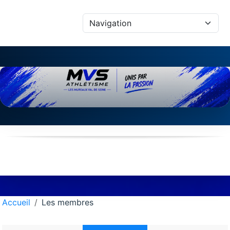
Panneau de gestion des cookies
Accueil
Les membres