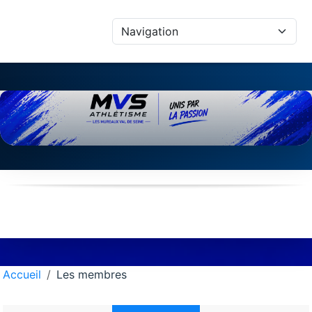
Panneau de gestion des cookies
Accueil
Les membres