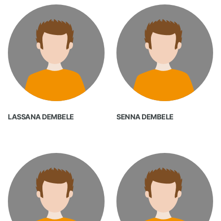
LASSANA DEMBELE
SENNA DEMBELE