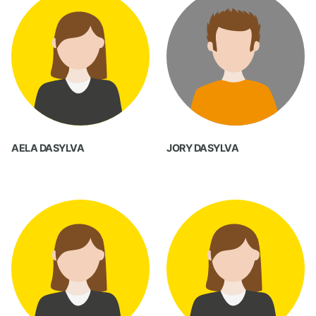
AELA DASYLVA
JORY DASYLVA