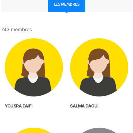
LES MEMBRES
743 membres
YOUSRA DAIFI
SALMA DAOUI