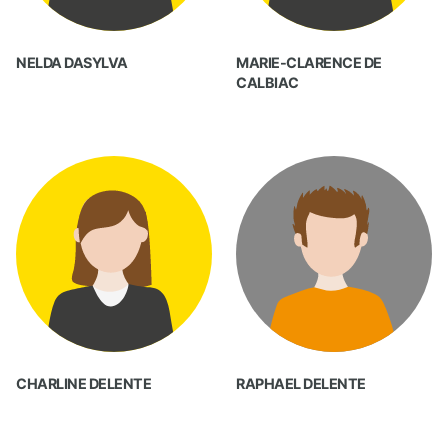
NELDA DASYLVA
MARIE-CLARENCE DE
CALBIAC
CHARLINE DELENTE
RAPHAEL DELENTE