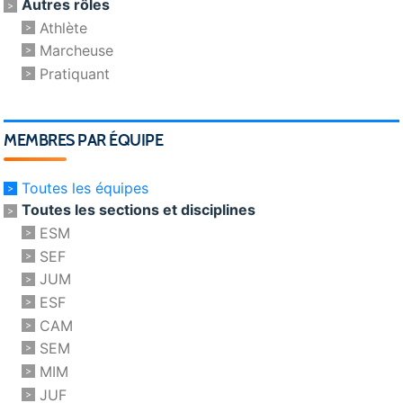
Autres rôles
Athlète
Marcheuse
Pratiquant
MEMBRES PAR ÉQUIPE
Toutes les équipes
Toutes les sections et disciplines
ESM
SEF
JUM
ESF
CAM
SEM
MIM
JUF